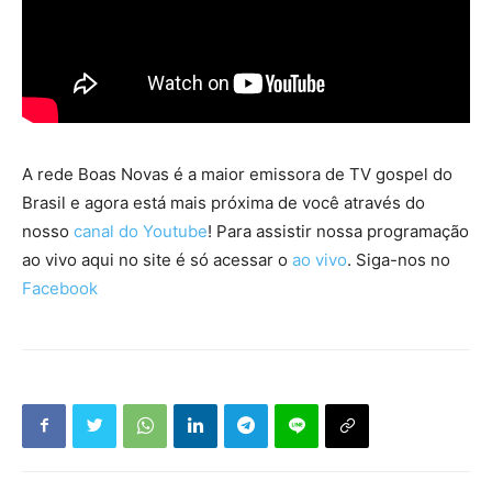
A rede Boas Novas é a maior emissora de TV gospel do
Brasil e agora está mais próxima de você através do
nosso
canal do Youtube
! Para assistir nossa programação
ao vivo aqui no site é só acessar o
ao vivo
. Siga-nos no
Facebook