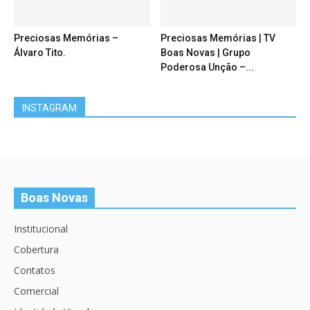
Preciosas Memórias –
Preciosas Memórias | TV
Álvaro Tito.
Boas Novas | Grupo
Poderosa Unção –...
INSTAGRAM
Boas Novas
Institucional
Cobertura
Contatos
Comercial