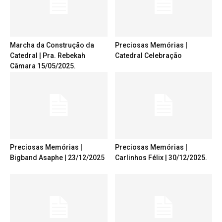
Marcha da Construção da
Preciosas Memórias |
Catedral | Pra. Rebekah
Catedral Celebração
Câmara 15/05/2025.
Preciosas Memórias |
Preciosas Memórias |
Bigband Asaphe | 23/12/2025
Carlinhos Félix | 30/12/2025.