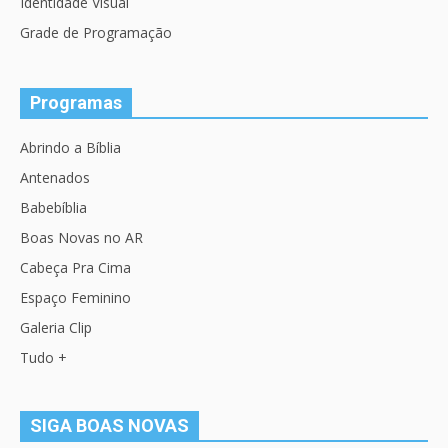
Identidade Visual
Grade de Programação
Programas
Abrindo a Bíblia
Antenados
Babebíblia
Boas Novas no AR
Cabeça Pra Cima
Espaço Feminino
Galeria Clip
Tudo +
SIGA BOAS NOVAS