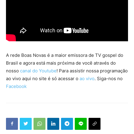
A rede Boas Novas é a maior emissora de TV gospel do
Brasil e agora está mais próxima de você através do
nosso
canal do Youtube
! Para assistir nossa programação
ao vivo aqui no site é só acessar o
ao vivo
. Siga-nos no
Facebook