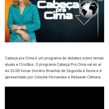
Cabeça pra Cima é um programa de debates sobre temas
atuais e Cristãos. O programa Cabeça Pra Cima vai ao ar
As 22:00 horas (horário Brasília) de Segunda a Sexta e é
apresentado por Celeste Fernandes e Rebekah Câmara.