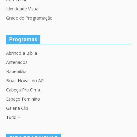
Identidade Visual
Grade de Programação
Programas
Abrindo a Bíblia
Antenados
Babebíblia
Boas Novas no AR
Cabeça Pra Cima
Espaço Feminino
Galeria Clip
Tudo +