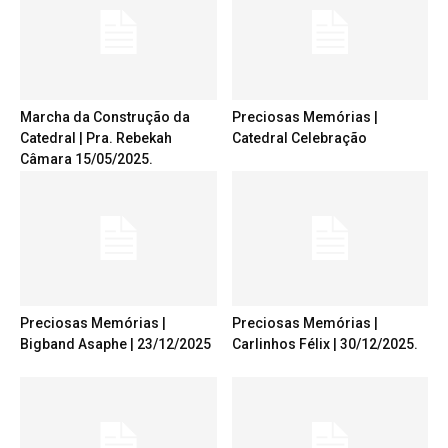
Marcha da Construção da
Preciosas Memórias |
Catedral | Pra. Rebekah
Catedral Celebração
Câmara 15/05/2025.
Preciosas Memórias |
Preciosas Memórias |
Bigband Asaphe | 23/12/2025
Carlinhos Félix | 30/12/2025.