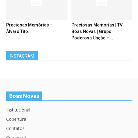
Preciosas Memórias –
Preciosas Memórias | TV
Álvaro Tito.
Boas Novas | Grupo
Poderosa Unção –...
INSTAGRAM
Boas Novas
Institucional
Cobertura
Contatos
Comercial