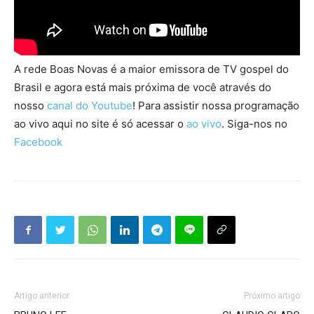
A rede Boas Novas é a maior emissora de TV gospel do
Brasil e agora está mais próxima de você através do
nosso
canal do Youtube
! Para assistir nossa programação
ao vivo aqui no site é só acessar o
ao vivo
. Siga-nos no
Facebook
Artigo anterior
Próximo artigo