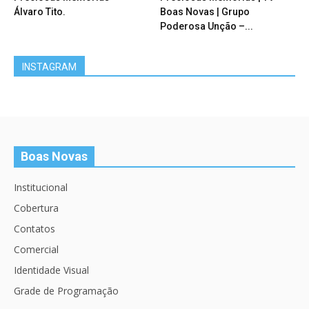
Álvaro Tito.
Boas Novas | Grupo
Poderosa Unção –...
INSTAGRAM
Boas Novas
Institucional
Cobertura
Contatos
Comercial
Identidade Visual
Grade de Programação