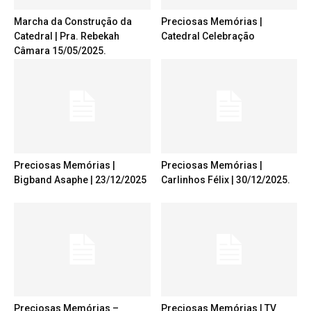
Marcha da Construção da
Preciosas Memórias |
Catedral | Pra. Rebekah
Catedral Celebração
Câmara 15/05/2025.
Preciosas Memórias |
Preciosas Memórias |
Bigband Asaphe | 23/12/2025
Carlinhos Félix | 30/12/2025.
Preciosas Memórias –
Preciosas Memórias | TV