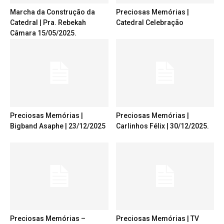
Marcha da Construção da
Preciosas Memórias |
Catedral | Pra. Rebekah
Catedral Celebração
Câmara 15/05/2025.
Preciosas Memórias |
Preciosas Memórias |
Bigband Asaphe | 23/12/2025
Carlinhos Félix | 30/12/2025.
Preciosas Memórias –
Preciosas Memórias | TV