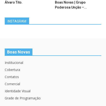
Álvaro Tito.
Boas Novas | Grupo
Poderosa Unção –...
INSTAGRAM
Boas Novas
Institucional
Cobertura
Contatos
Comercial
Identidade Visual
Grade de Programação