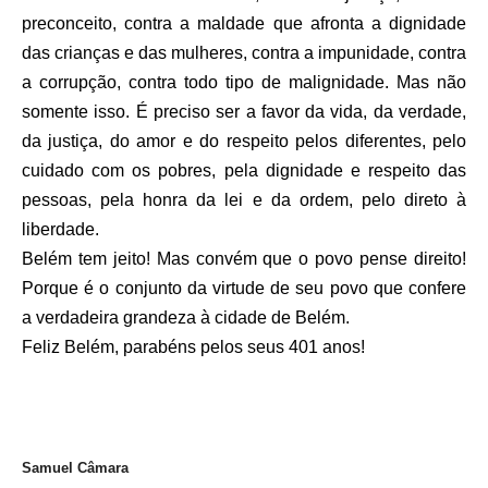
preconceito, contra a maldade que afronta a dignidade
das crianças e das mulheres, contra a impunidade, contra
a corrupção, contra todo tipo de malignidade. Mas não
somente isso. É preciso ser a favor da vida, da verdade,
da justiça, do amor e do respeito pelos diferentes, pelo
cuidado com os pobres, pela dignidade e respeito das
pessoas, pela honra da lei e da ordem, pelo direto à
liberdade.
Belém tem jeito! Mas convém que o povo pense direito!
Porque é o conjunto da virtude de seu povo que confere
a verdadeira grandeza à cidade de Belém.
Feliz Belém, parabéns pelos seus 401 anos!
Samuel Câmara