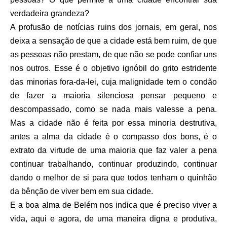
verdadeira grandeza?
A profusão de notícias ruins dos jornais, em geral, nos
deixa a sensação de que a cidade está bem ruim, de que
as pessoas não prestam, de que não se pode confiar uns
nos outros. Esse é o objetivo ignóbil do grito estridente
das minorias fora-da-lei, cuja malignidade tem o condão
de fazer a maioria silenciosa pensar pequeno e
descompassado, como se nada mais valesse a pena.
Mas a cidade não é feita por essa minoria destrutiva,
antes a alma da cidade é o compasso dos bons, é o
extrato da virtude de uma maioria que faz valer a pena
continuar trabalhando, continuar produzindo, continuar
dando o melhor de si para que todos tenham o quinhão
da bênção de viver bem em sua cidade.
E a boa alma de Belém nos indica que é preciso viver a
vida, aqui e agora, de uma maneira digna e produtiva,