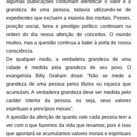
algumas publicações costumam identificar o valor e a
grandeza de uma pessoa, todavia utilizando-se de
expedientes que excluem a maioria dos mortais. Posses,
posição social, fama e prestígio político continuam na
ordem do dia nessa aferição de conceitos. O mundo
mudou, mas a questão continua a bater à porta de nossa
consciência.
De qualquer modo, a verdadeira grandeza de uma
cidade é medida pela grandeza de seu povo. O
evangelista Billy Graham disse: “Não se mede a
grandeza de uma pessoa pelos títulos ou riqueza que
acumulam. A verdadeira grandeza deve ser medida pelo
caráter interior da pessoa, ou seja, seus valores
espirituais e princípios morais”.
A questão da aferição de quanto vale cada pessoa tem a
ver com o que fazemos da vida que levamos, pois é isso
que apontará se acumulamos valores morais e espirituais