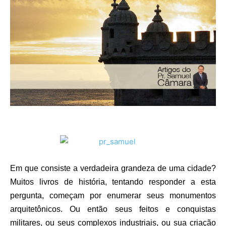
Em que consiste a verdadeira grandeza de uma cidade?
Muitos livros de história, tentando responder a esta
pergunta, começam por enumerar seus monumentos
arquitetônicos. Ou então seus feitos e conquistas
militares, ou seus complexos industriais, ou sua criação