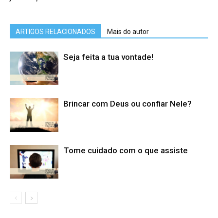
ARTIGOS RELACIONADOS
Mais do autor
Seja feita a tua vontade!
Brincar com Deus ou confiar Nele?
Tome cuidado com o que assiste