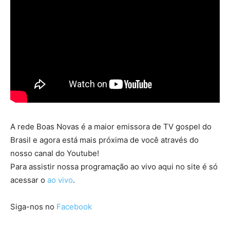
A rede Boas Novas é a maior emissora de TV gospel do
Brasil e agora está mais próxima de você através do
nosso canal do Youtube!
Para assistir nossa programação ao vivo aqui no site é só
acessar o
ao vivo
.
Siga-nos no
Facebook