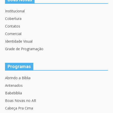
Institucional
Cobertura
Contatos
Comercial
Identidade Visual
Grade de Programação
Programas
Abrindo a Bíblia
Antenados
Babebíblia
Boas Novas no AR
Cabeça Pra Cima