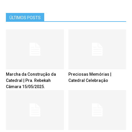
ÚLTIMOS POSTS
Marcha da Construção da
Preciosas Memórias |
Catedral | Pra. Rebekah
Catedral Celebração
Câmara 15/05/2025.