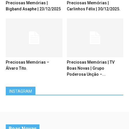
Preciosas Memórias |
Preciosas Memórias |
Bigband Asaphe | 23/12/2025
Carlinhos Félix | 30/12/2025.
Preciosas Memórias –
Preciosas Memórias | TV
Álvaro Tito.
Boas Novas | Grupo
Poderosa Unção –...
INSTAGRAM
Boas Novas