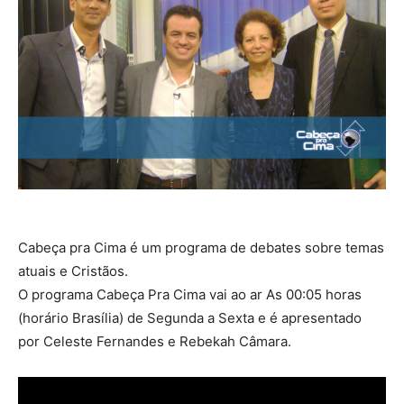
Cabeça pra Cima é um programa de debates sobre temas
atuais e Cristãos.
O programa Cabeça Pra Cima vai ao ar As 00:05 horas
(horário Brasília) de Segunda a Sexta e é apresentado
por Celeste Fernandes e Rebekah Câmara.