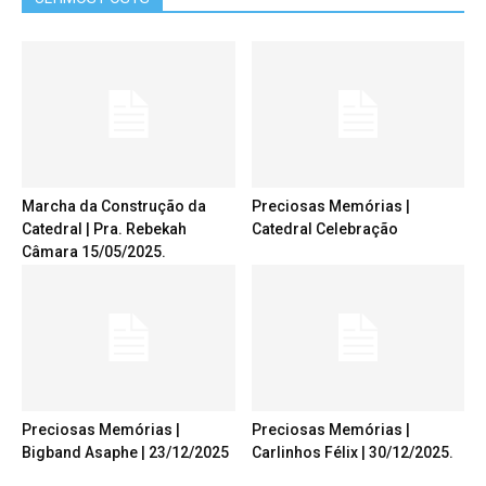
Marcha da Construção da
Preciosas Memórias |
Catedral | Pra. Rebekah
Catedral Celebração
Câmara 15/05/2025.
Preciosas Memórias |
Preciosas Memórias |
Bigband Asaphe | 23/12/2025
Carlinhos Félix | 30/12/2025.