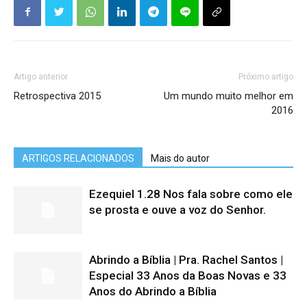
Artigo anterior
Próximo artigo
Retrospectiva 2015
Um mundo muito melhor em
2016
ARTIGOS RELACIONADOS
Mais do autor
Ezequiel 1.28 Nos fala sobre como ele
se prosta e ouve a voz do Senhor.
Abrindo a Bíblia | Pra. Rachel Santos |
Especial 33 Anos da Boas Novas e 33
Anos do Abrindo a Bíblia