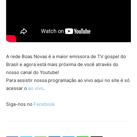
A rede Boas Novas é a maior emissora de TV gospel do
Brasil e agora está mais próxima de você através do
nosso canal do Youtube!
Para assistir nossa programação ao vivo aqui no site é só
acessar o
ao vivo
.
Siga-nos no
Facebook