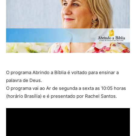
O programa Abrindo a Bíblia é voltado para ensinar a
palavra de Deus.
O programa vai ao Ar de segunda a sexta as 10:05 horas
(horário Brasília) e é presentado por Rachel Santos.