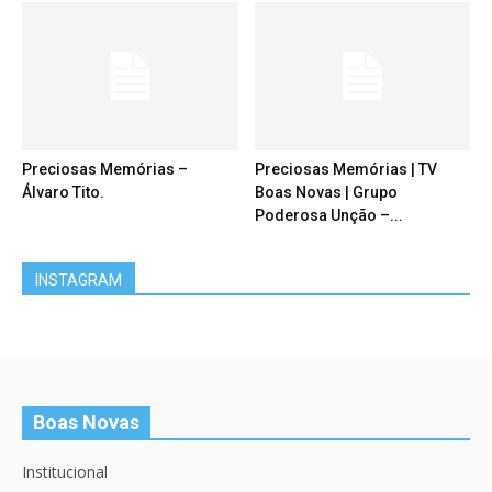
Preciosas Memórias –
Preciosas Memórias | TV
Álvaro Tito.
Boas Novas | Grupo
Poderosa Unção –...
INSTAGRAM
Boas Novas
Institucional