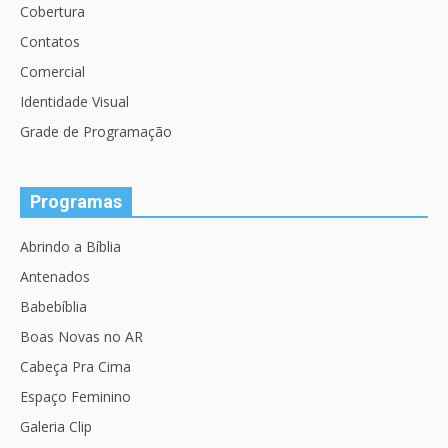
Cobertura
Contatos
Comercial
Identidade Visual
Grade de Programação
Programas
Abrindo a Bíblia
Antenados
Babebíblia
Boas Novas no AR
Cabeça Pra Cima
Espaço Feminino
Galeria Clip