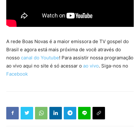
A rede Boas Novas é a maior emissora de TV gospel do
Brasil e agora está mais próxima de você através do
nosso
canal do Youtube
! Para assistir nossa programação
ao vivo aqui no site é só acessar o
ao vivo
. Siga-nos no
Facebook