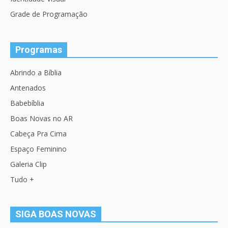
Grade de Programação
Programas
Abrindo a Bíblia
Antenados
Babebíblia
Boas Novas no AR
Cabeça Pra Cima
Espaço Feminino
Galeria Clip
Tudo +
SIGA BOAS NOVAS