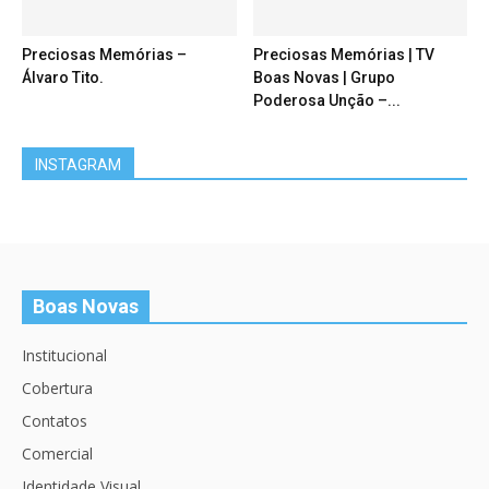
Preciosas Memórias –
Preciosas Memórias | TV
Álvaro Tito.
Boas Novas | Grupo
Poderosa Unção –...
INSTAGRAM
Boas Novas
Institucional
Cobertura
Contatos
Comercial
Identidade Visual