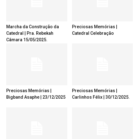
Marcha da Construção da
Preciosas Memórias |
Catedral | Pra. Rebekah
Catedral Celebração
Câmara 15/05/2025.
Preciosas Memórias |
Preciosas Memórias |
Bigband Asaphe | 23/12/2025
Carlinhos Félix | 30/12/2025.