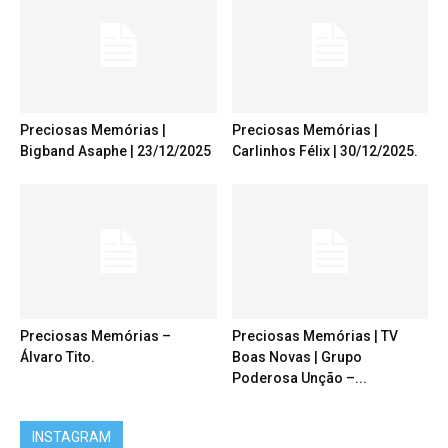
Preciosas Memórias |
Preciosas Memórias |
Bigband Asaphe | 23/12/2025
Carlinhos Félix | 30/12/2025.
Preciosas Memórias –
Preciosas Memórias | TV
Álvaro Tito.
Boas Novas | Grupo
Poderosa Unção –...
INSTAGRAM