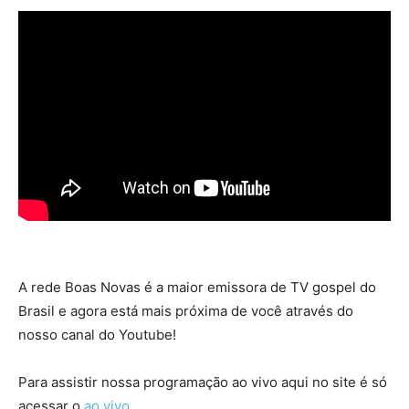
A rede Boas Novas é a maior emissora de TV gospel do
Brasil e agora está mais próxima de você através do
nosso canal do Youtube!
Para assistir nossa programação ao vivo aqui no site é só
acessar o
ao vivo
.