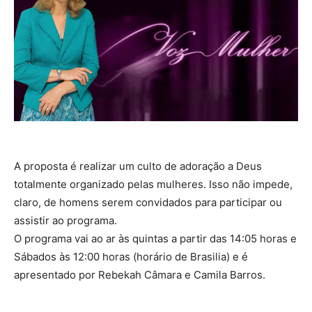
A proposta é realizar um culto de adoração a Deus
totalmente organizado pelas mulheres. Isso não impede,
claro, de homens serem convidados para participar ou
assistir ao programa.
O programa vai ao ar às quintas a partir das 14:05 horas e
Sábados às 12:00 horas (horário de Brasilia) e é
apresentado por Rebekah Câmara e Camila Barros.