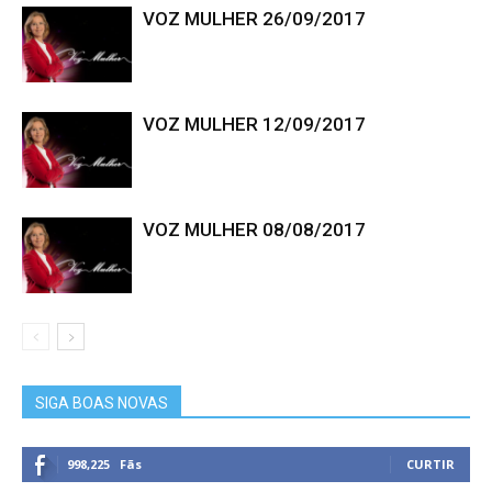
VOZ MULHER 26/09/2017
VOZ MULHER 12/09/2017
VOZ MULHER 08/08/2017
SIGA BOAS NOVAS
998,225
Fãs
CURTIR