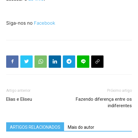
Siga-nos no
Facebook
Artigo anterior
Próximo artigo
Elias e Eliseu
Fazendo diferença entre os
indiferentes
ARTIGOS RELACIONADOS
Mais do autor