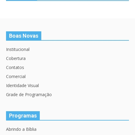
Boas Novas
Institucional
Cobertura
Contatos
Comercial
Identidade Visual
Grade de Programação
Programas
Abrindo a Bíblia