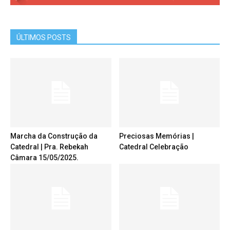
ÚLTIMOS POSTS
Marcha da Construção da
Preciosas Memórias |
Catedral | Pra. Rebekah
Catedral Celebração
Câmara 15/05/2025.