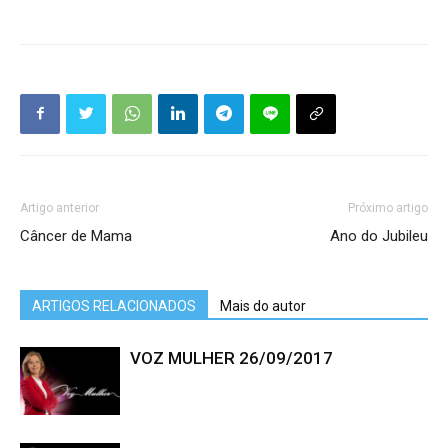
Artigo anterior
Próximo artigo
Câncer de Mama
Ano do Jubileu
ARTIGOS RELACIONADOS
Mais do autor
VOZ MULHER 26/09/2017