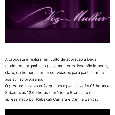
A proposta é realizar um culto de adoração a Deus
totalmente organizado pelas mulheres. Isso não impede,
claro, de homens serem convidados para participar ou
assistir ao programa.
O programa vai ao ar às quintas a partir das 14:05 horas e
Sábados às 12:00 horas (horário de Brasilia) e é
apresentado por Rebekah Câmara e Camila Barros.