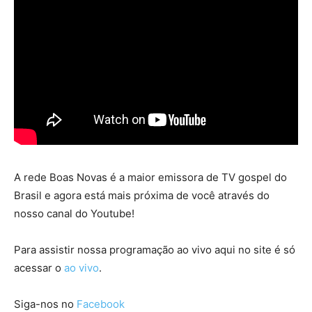
A rede Boas Novas é a maior emissora de TV gospel do
Brasil e agora está mais próxima de você através do
nosso canal do Youtube!
Para assistir nossa programação ao vivo aqui no site é só
acessar o
ao vivo
.
Siga-nos no
Facebook