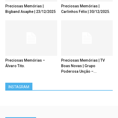
Preciosas Memórias |
Preciosas Memórias |
Bigband Asaphe | 23/12/2025
Carlinhos Félix | 30/12/2025.
Preciosas Memórias –
Preciosas Memórias | TV
Álvaro Tito.
Boas Novas | Grupo
Poderosa Unção –...
INSTAGRAM