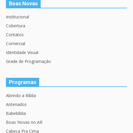
Boas Novas
Institucional
Cobertura
Contatos
Comercial
Identidade Visual
Grade de Programação
Programas
Abrindo a Bíblia
Antenados
Babebíblia
Boas Novas no AR
Cabeça Pra Cima