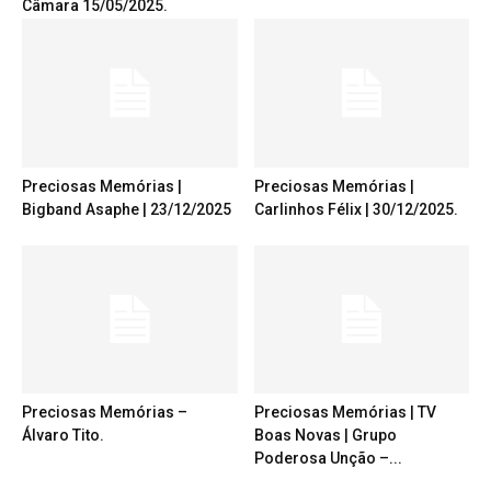
Câmara 15/05/2025.
Preciosas Memórias |
Preciosas Memórias |
Bigband Asaphe | 23/12/2025
Carlinhos Félix | 30/12/2025.
Preciosas Memórias –
Preciosas Memórias | TV
Álvaro Tito.
Boas Novas | Grupo
Poderosa Unção –...