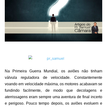
Na Primeira Guerra Mundial, os aviões não tinham
válvula reguladora de velocidade. Constantemente
voando em velocidade máxima, os motores acabavam se
fundindo facilmente, de modo que decolagens e
aterrissagens eram sempre uma aventura de final incerto
e perigoso. Pouco tempo depois, os aviões evoluem e