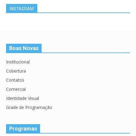
INSTAGRAM
Boas Novas
Institucional
Cobertura
Contatos
Comercial
Identidade Visual
Grade de Programação
Programas