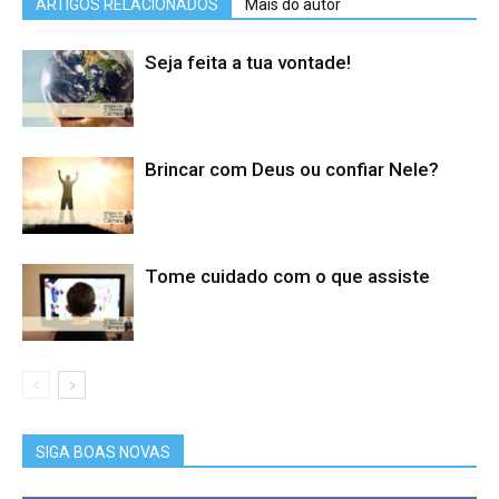
ARTIGOS RELACIONADOS
Mais do autor
Seja feita a tua vontade!
Brincar com Deus ou confiar Nele?
Tome cuidado com o que assiste
SIGA BOAS NOVAS