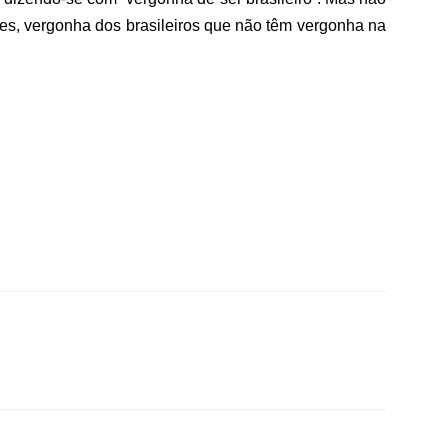
ntes, vergonha dos brasileiros que não têm vergonha na