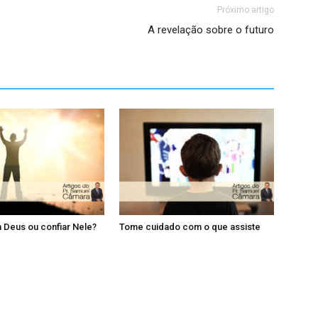
Próximo artigo
A revelação sobre o futuro
 Deus ou confiar Nele?
Tome cuidado com o que assiste