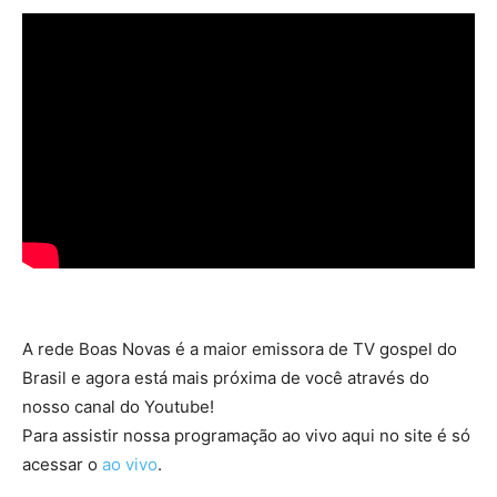
A rede Boas Novas é a maior emissora de TV gospel do
Brasil e agora está mais próxima de você através do
nosso canal do Youtube!
Para assistir nossa programação ao vivo aqui no site é só
acessar o
ao vivo
.