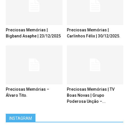
Preciosas Memórias |
Preciosas Memórias |
Bigband Asaphe | 23/12/2025
Carlinhos Félix | 30/12/2025.
Preciosas Memórias –
Preciosas Memórias | TV
Álvaro Tito.
Boas Novas | Grupo
Poderosa Unção –...
INSTAGRAM