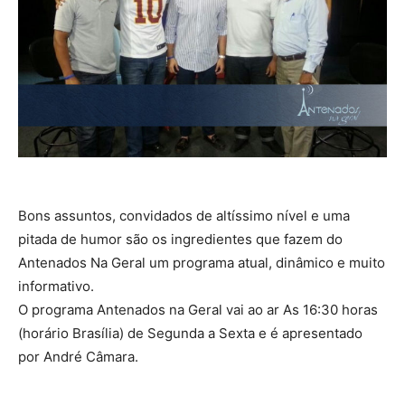
Bons assuntos, convidados de altíssimo nível e uma
pitada de humor são os ingredientes que fazem do
Antenados Na Geral um programa atual, dinâmico e muito
informativo.
O programa Antenados na Geral vai ao ar As 16:30 horas
(horário Brasília) de Segunda a Sexta e é apresentado
por André Câmara.