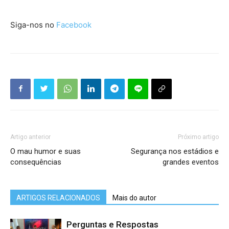
Siga-nos no
Facebook
Artigo anterior
Próximo artigo
O mau humor e suas
Segurança nos estádios e
consequências
grandes eventos
ARTIGOS RELACIONADOS
Mais do autor
Perguntas e Respostas