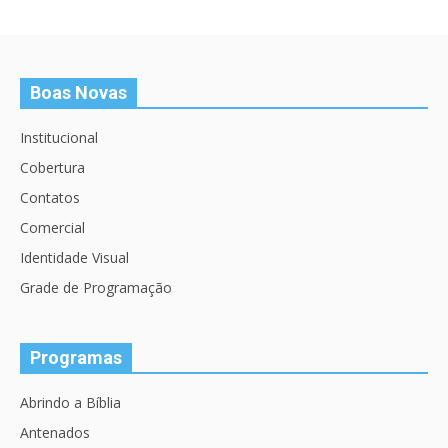
Boas Novas
Institucional
Cobertura
Contatos
Comercial
Identidade Visual
Grade de Programação
Programas
Abrindo a Bíblia
Antenados