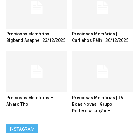
Preciosas Memórias |
Preciosas Memórias |
Bigband Asaphe | 23/12/2025
Carlinhos Félix | 30/12/2025.
Preciosas Memórias –
Preciosas Memórias | TV
Álvaro Tito.
Boas Novas | Grupo
Poderosa Unção –...
INSTAGRAM