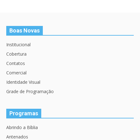
Boas Novas
Institucional
Cobertura
Contatos
Comercial
Identidade Visual
Grade de Programação
Programas
Abrindo a Bíblia
Antenados