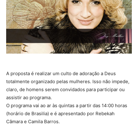
A proposta é realizar um culto de adoração a Deus
totalmente organizado pelas mulheres. Isso não impede,
claro, de homens serem convidados para participar ou
assistir ao programa.
O programa vai ao ar às quintas a partir das 14:00 horas
(horário de Brasilia) e é apresentado por Rebekah
Câmara e Camila Barros.