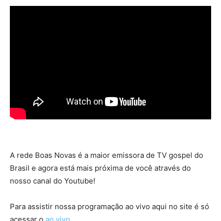
A rede Boas Novas é a maior emissora de TV gospel do
Brasil e agora está mais próxima de você através do
nosso canal do Youtube!
Para assistir nossa programação ao vivo aqui no site é só
acessar o
ao vivo
.