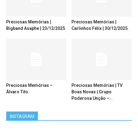
Preciosas Memórias |
Preciosas Memórias |
Bigband Asaphe | 23/12/2025
Carlinhos Félix | 30/12/2025.
Preciosas Memórias –
Preciosas Memórias | TV
Álvaro Tito.
Boas Novas | Grupo
Poderosa Unção –...
INSTAGRAM