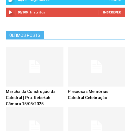
96,100
Inscritos
INSCREVER
ÚLTIMOS POSTS
Marcha da Construção da
Preciosas Memórias |
Catedral | Pra. Rebekah
Catedral Celebração
Câmara 15/05/2025.