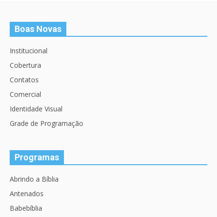
Boas Novas
Institucional
Cobertura
Contatos
Comercial
Identidade Visual
Grade de Programação
Programas
Abrindo a Bíblia
Antenados
Babebíblia