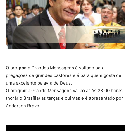
O programa Grandes Mensagens é voltado para
pregações de grandes pastores e é para quem gosta de
uma excelente palavra de Deus.
O programa Grande Mensagens vai ao ar As 23:00 horas
(horário Brasília) as terças e quintas e é apresentado por
Anderson Bravo.