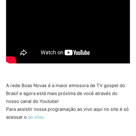
A rede Boas Novas é a maior emissora de TV gospel do
Brasil e agora está mais próxima de você através do
nosso canal do Youtube!
Para assistir nossa programação ao vivo aqui no site é só
acessar o
ao vivo
.