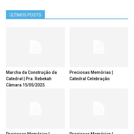
ÚLTIMOS POSTS
Marcha da Construção da
Preciosas Memórias |
Catedral | Pra. Rebekah
Catedral Celebração
Câmara 15/05/2025.