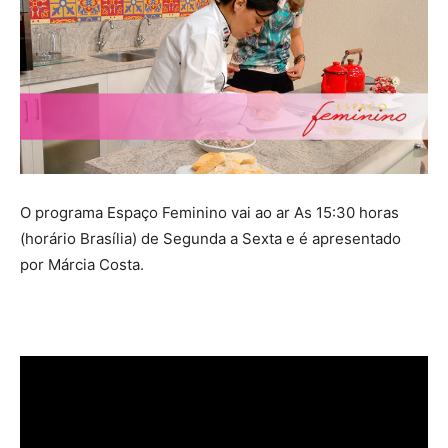
O programa Espaço Feminino vai ao ar As 15:30 horas
(horário Brasília) de Segunda a Sexta e é apresentado
por Márcia Costa.