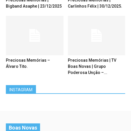
Preciosas Memórias |
Preciosas Memórias |
Bigband Asaphe | 23/12/2025
Carlinhos Félix | 30/12/2025.
Preciosas Memórias –
Preciosas Memórias | TV
Álvaro Tito.
Boas Novas | Grupo
Poderosa Unção –...
INSTAGRAM
Boas Novas