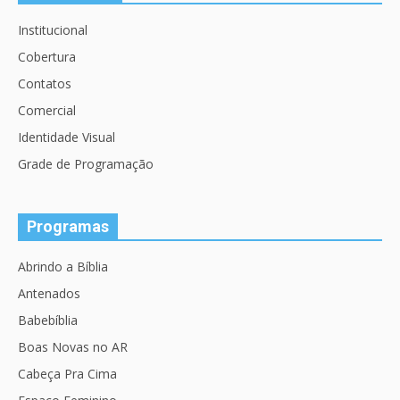
Institucional
Cobertura
Contatos
Comercial
Identidade Visual
Grade de Programação
Programas
Abrindo a Bíblia
Antenados
Babebíblia
Boas Novas no AR
Cabeça Pra Cima