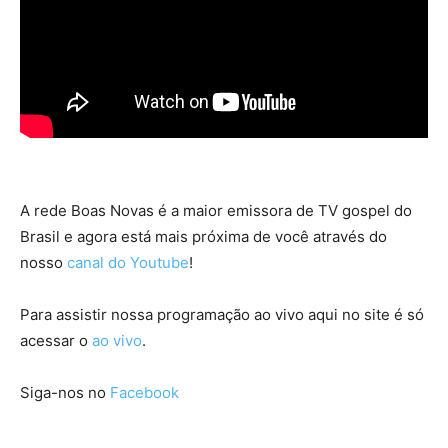
A rede Boas Novas é a maior emissora de TV gospel do
Brasil e agora está mais próxima de você através do
nosso
canal do Youtube
!
Para assistir nossa programação ao vivo aqui no site é só
acessar o
ao vivo
.
Siga-nos no
Facebook