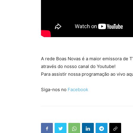
A rede Boas Novas é a maior emissora de TV
através do nosso canal do Youtube!
Para assistir nossa programação ao vivo aqu
Siga-nos no
Facebook