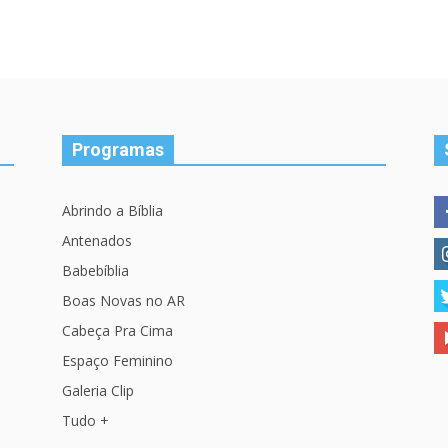
Programas
Abrindo a Bíblia
Antenados
Babebíblia
Boas Novas no AR
Cabeça Pra Cima
Espaço Feminino
Galeria Clip
Tudo +