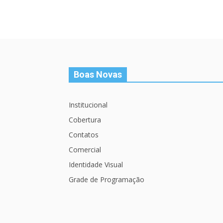
Boas Novas
Institucional
Cobertura
Contatos
Comercial
Identidade Visual
Grade de Programação