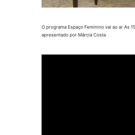
O programa Espaço Feminino vai ao ar As 15
apresentado por Márcia Costa