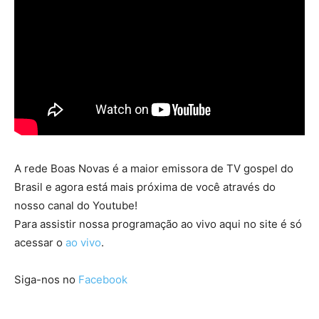
A rede Boas Novas é a maior emissora de TV gospel do
Brasil e agora está mais próxima de você através do
nosso canal do Youtube!
Para assistir nossa programação ao vivo aqui no site é só
acessar o
ao vivo
.
Siga-nos no
Facebook