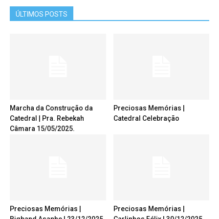
ÚLTIMOS POSTS
Marcha da Construção da
Preciosas Memórias |
Catedral | Pra. Rebekah
Catedral Celebração
Câmara 15/05/2025.
Preciosas Memórias |
Preciosas Memórias |