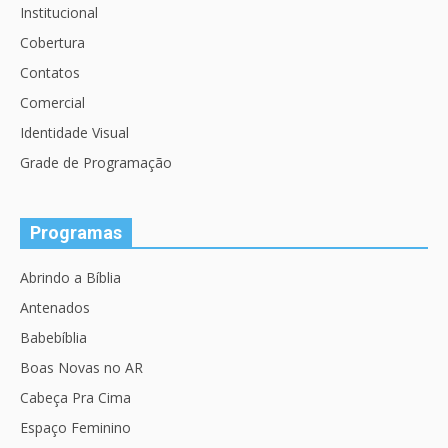
Institucional
Cobertura
Contatos
Comercial
Identidade Visual
Grade de Programação
Programas
Abrindo a Bíblia
Antenados
Babebíblia
Boas Novas no AR
Cabeça Pra Cima
Espaço Feminino