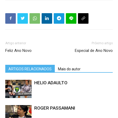
Artigo anterior
Próximo artigo
Feliz Ano Novo
Especial de Ano Novo
ARTIGOS RELACIONADOS
Mais do autor
HELIO ADAULTO
ROGER PASSAMANI