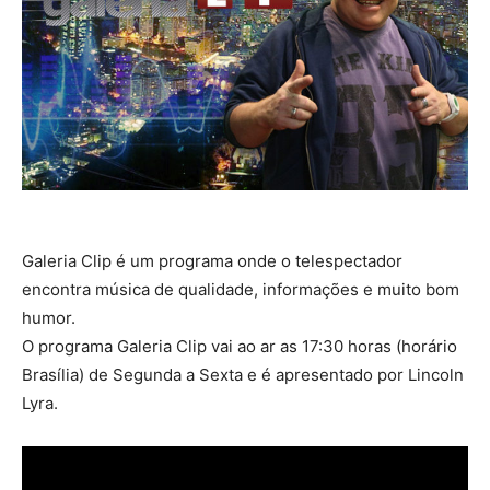
Galeria Clip é um programa onde o telespectador
encontra música de qualidade, informações e muito bom
humor.
O programa Galeria Clip vai ao ar as 17:30 horas (horário
Brasília) de Segunda a Sexta e é apresentado por Lincoln
Lyra.