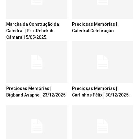
Marcha da Construção da
Preciosas Memórias |
Catedral | Pra. Rebekah
Catedral Celebração
Câmara 15/05/2025.
Preciosas Memórias |
Preciosas Memórias |
Bigband Asaphe | 23/12/2025
Carlinhos Félix | 30/12/2025.