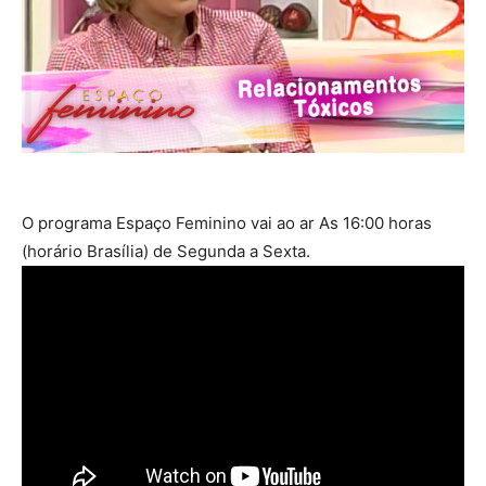
O programa Espaço Feminino vai ao ar As 16:00 horas
(horário Brasília) de Segunda a Sexta.