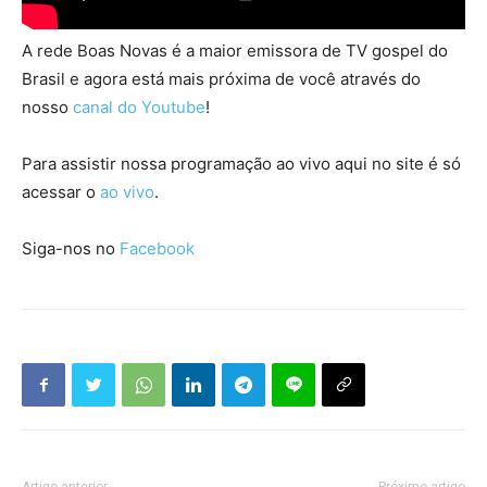
A rede Boas Novas é a maior emissora de TV gospel do
Brasil e agora está mais próxima de você através do
nosso
canal do Youtube
!
Para assistir nossa programação ao vivo aqui no site é só
acessar o
ao vivo
.
Siga-nos no
Facebook