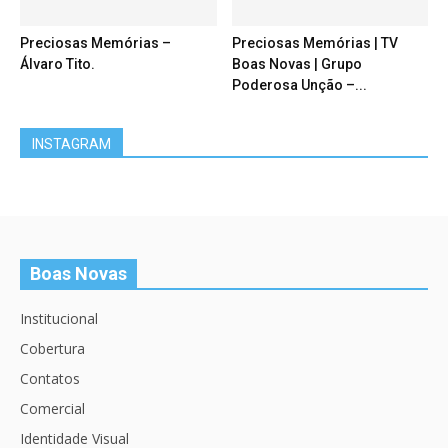
Preciosas Memórias –
Preciosas Memórias | TV
Álvaro Tito.
Boas Novas | Grupo
Poderosa Unção –...
INSTAGRAM
Boas Novas
Institucional
Cobertura
Contatos
Comercial
Identidade Visual