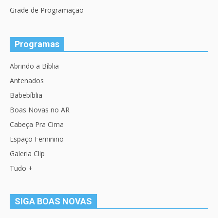
Grade de Programação
Programas
Abrindo a Bíblia
Antenados
Babebíblia
Boas Novas no AR
Cabeça Pra Cima
Espaço Feminino
Galeria Clip
Tudo +
SIGA BOAS NOVAS