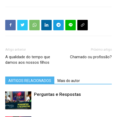
Artigo anterior
Próximo artigo
A qualidade do tempo que
Chamado ou profissão?
damos aos nossos filhos
ARTIGOS RELACIONADOS
Mais do autor
Perguntas e Respostas