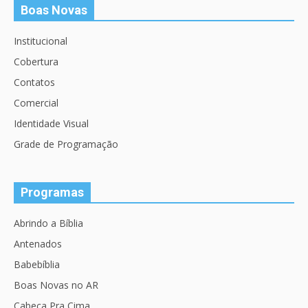
Boas Novas
Institucional
Cobertura
Contatos
Comercial
Identidade Visual
Grade de Programação
Programas
Abrindo a Bíblia
Antenados
Babebíblia
Boas Novas no AR
Cabeça Pra Cima