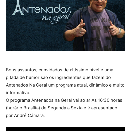
Bons assuntos, convidados de altíssimo nível e uma
pitada de humor são os ingredientes que fazem do
Antenados Na Geral um programa atual, dinâmico e muito
informativo.
O programa Antenados na Geral vai ao ar As 16:30 horas
(horário Brasília) de Segunda a Sexta e é apresentado
por André Câmara.