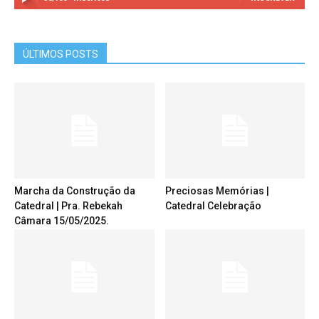
ÚLTIMOS POSTS
Marcha da Construção da
Preciosas Memórias |
Catedral | Pra. Rebekah
Catedral Celebração
Câmara 15/05/2025.