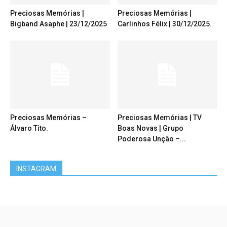
Preciosas Memórias |
Preciosas Memórias |
Bigband Asaphe | 23/12/2025
Carlinhos Félix | 30/12/2025.
Preciosas Memórias –
Preciosas Memórias | TV
Álvaro Tito.
Boas Novas | Grupo
Poderosa Unção –...
INSTAGRAM