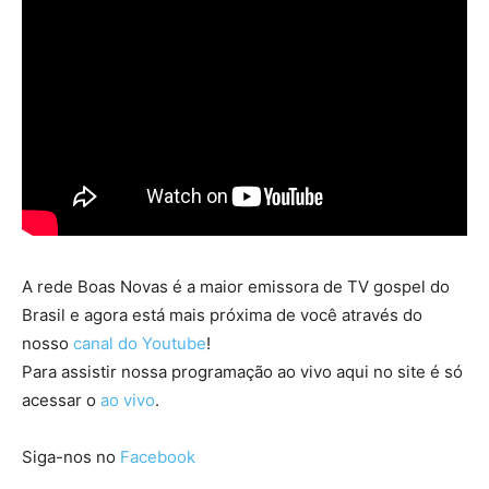
A rede Boas Novas é a maior emissora de TV gospel do
Brasil e agora está mais próxima de você através do
nosso
canal do Youtube
!
Para assistir nossa programação ao vivo aqui no site é só
acessar o
ao vivo
.
Siga-nos no
Facebook