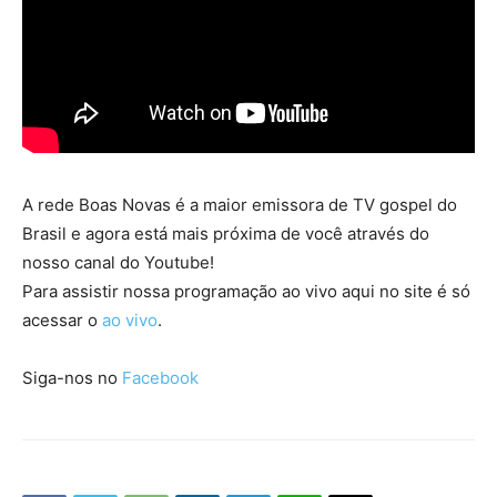
A rede Boas Novas é a maior emissora de TV gospel do
Brasil e agora está mais próxima de você através do
nosso canal do Youtube!
Para assistir nossa programação ao vivo aqui no site é só
acessar o
ao vivo
.
Siga-nos no
Facebook