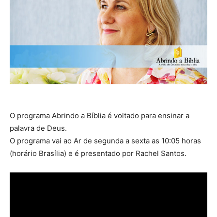
O programa Abrindo a Bíblia é voltado para ensinar a
palavra de Deus.
O programa vai ao Ar de segunda a sexta as 10:05 horas
(horário Brasília) e é presentado por Rachel Santos.