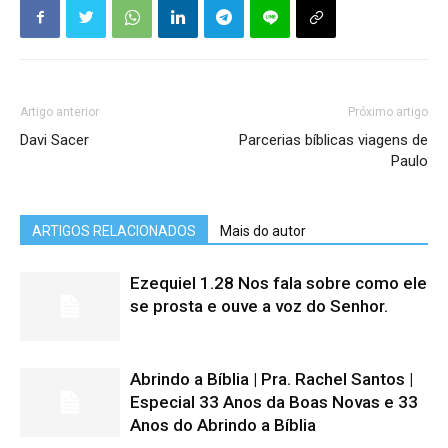
Artigo anterior
Próximo artigo
Davi Sacer
Parcerias bíblicas viagens de
Paulo
ARTIGOS RELACIONADOS
Mais do autor
Ezequiel 1.28 Nos fala sobre como ele
se prosta e ouve a voz do Senhor.
Abrindo a Bíblia | Pra. Rachel Santos |
Especial 33 Anos da Boas Novas e 33
Anos do Abrindo a Bíblia