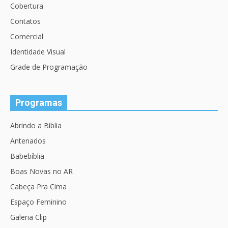
Cobertura
Contatos
Comercial
Identidade Visual
Grade de Programação
Programas
Abrindo a Bíblia
Antenados
Babebíblia
Boas Novas no AR
Cabeça Pra Cima
Espaço Feminino
Galeria Clip