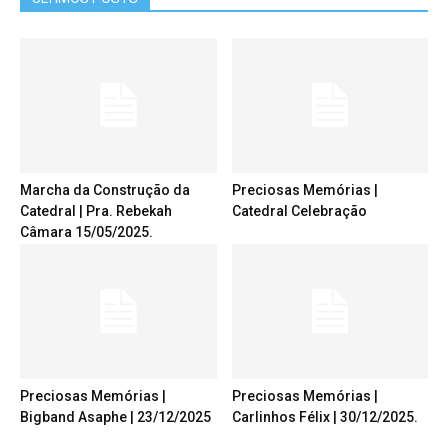
Marcha da Construção da
Preciosas Memórias |
Catedral | Pra. Rebekah
Catedral Celebração
Câmara 15/05/2025.
Preciosas Memórias |
Preciosas Memórias |
Bigband Asaphe | 23/12/2025
Carlinhos Félix | 30/12/2025.