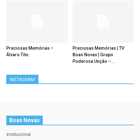
Preciosas Memórias –
Preciosas Memórias | TV
Álvaro Tito.
Boas Novas | Grupo
Poderosa Unção –...
INSTAGRAM
Boas Novas
Institucional