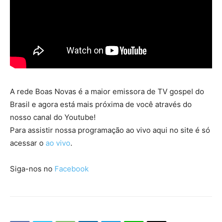
A rede Boas Novas é a maior emissora de TV gospel do
Brasil e agora está mais próxima de você através do
nosso canal do Youtube!
Para assistir nossa programação ao vivo aqui no site é só
acessar o
ao vivo
.
Siga-nos no
Facebook