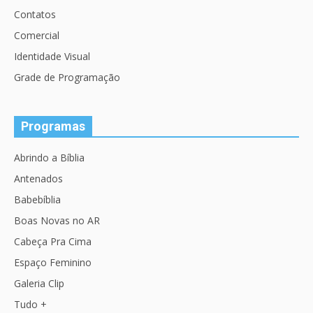
Contatos
Comercial
Identidade Visual
Grade de Programação
Programas
Abrindo a Bíblia
Antenados
Babebíblia
Boas Novas no AR
Cabeça Pra Cima
Espaço Feminino
Galeria Clip
Tudo +