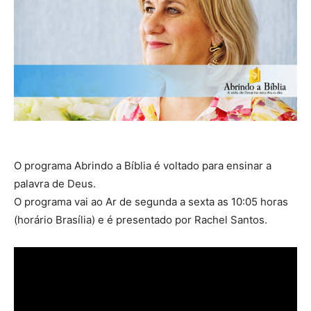
O programa Abrindo a Bíblia é voltado para ensinar a
palavra de Deus.
O programa vai ao Ar de segunda a sexta as 10:05 horas
(horário Brasília) e é presentado por Rachel Santos.