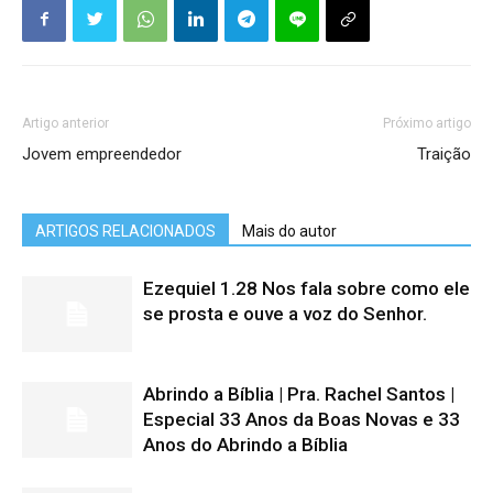
Artigo anterior
Próximo artigo
Jovem empreendedor
Traição
ARTIGOS RELACIONADOS
Mais do autor
Ezequiel 1.28 Nos fala sobre como ele
se prosta e ouve a voz do Senhor.
Abrindo a Bíblia | Pra. Rachel Santos |
Especial 33 Anos da Boas Novas e 33
Anos do Abrindo a Bíblia