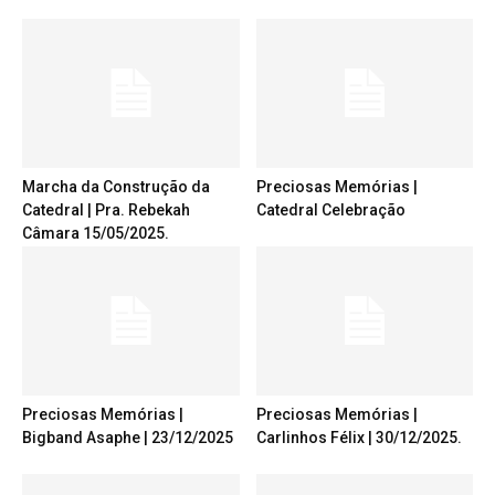
Marcha da Construção da
Preciosas Memórias |
Catedral | Pra. Rebekah
Catedral Celebração
Câmara 15/05/2025.
Preciosas Memórias |
Preciosas Memórias |
Bigband Asaphe | 23/12/2025
Carlinhos Félix | 30/12/2025.