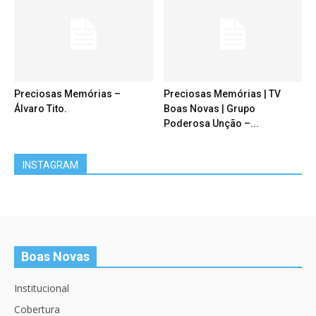
Preciosas Memórias –
Preciosas Memórias | TV
Álvaro Tito.
Boas Novas | Grupo
Poderosa Unção –...
INSTAGRAM
Boas Novas
Institucional
Cobertura