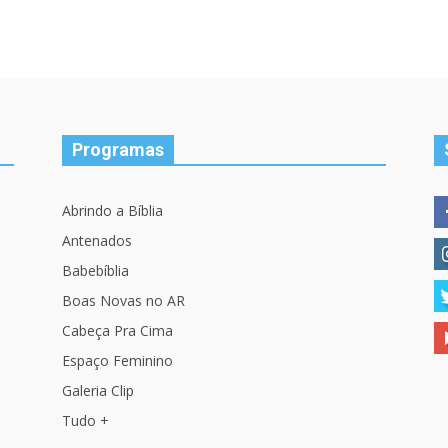
Programas
Abrindo a Bíblia
Antenados
Babebíblia
Boas Novas no AR
Cabeça Pra Cima
Espaço Feminino
Galeria Clip
Tudo +