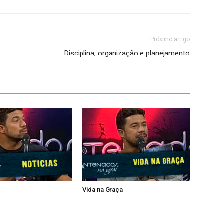
Próximo artigo
Disciplina, organização e planejamento
Vida na Graça