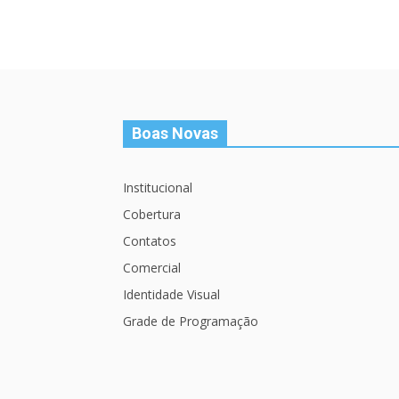
Boas Novas
Institucional
Cobertura
Contatos
Comercial
Identidade Visual
Grade de Programação