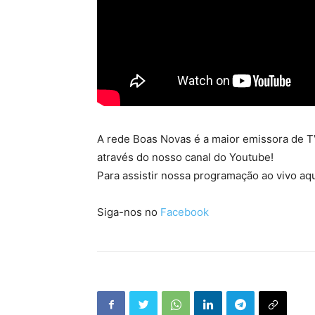
A rede Boas Novas é a maior emissora de TV
através do nosso canal do Youtube!
Para assistir nossa programação ao vivo aqu
Siga-nos no
Facebook