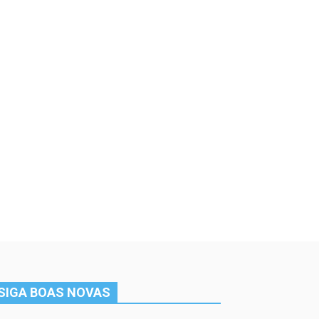
SIGA BOAS NOVAS