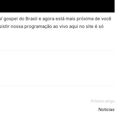
 gospel do Brasil e agora está mais próxima de você
sistir nossa programação ao vivo aqui no site é só
Próximo artigo
Noticias