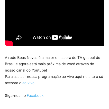
A rede Boas Novas é a maior emissora de TV gospel do
Brasil e agora está mais próxima de você através do
nosso canal do Youtube!
Para assistir nossa programação ao vivo aqui no site é só
acessar o
ao vivo
.
Siga-nos no
Facebook