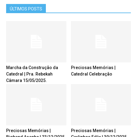
ÚLTIMOS POSTS
Marcha da Construção da
Preciosas Memórias |
Catedral | Pra. Rebekah
Catedral Celebração
Câmara 15/05/2025.
Preciosas Memórias |
Preciosas Memórias |