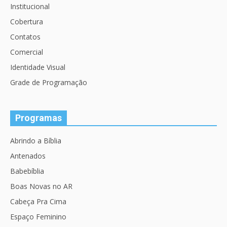
Institucional
Cobertura
Contatos
Comercial
Identidade Visual
Grade de Programação
Programas
Abrindo a Bíblia
Antenados
Babebíblia
Boas Novas no AR
Cabeça Pra Cima
Espaço Feminino