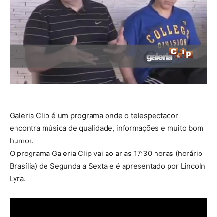
Galeria Clip é um programa onde o telespectador
encontra música de qualidade, informações e muito bom
humor.
O programa Galeria Clip vai ao ar as 17:30 horas (horário
Brasília) de Segunda a Sexta e é apresentado por Lincoln
Lyra.