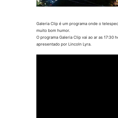
Galeria Clip é um programa onde o telespe
muito bom humor.
O programa Galeria Clip vai ao ar as 17:30 h
apresentado por Lincoln Lyra.