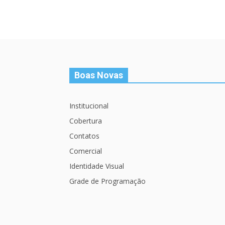
Boas Novas
Institucional
Cobertura
Contatos
Comercial
Identidade Visual
Grade de Programação