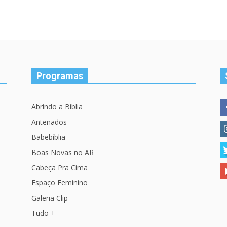
Programas
Abrindo a Bíblia
Antenados
Babebíblia
Boas Novas no AR
Cabeça Pra Cima
Espaço Feminino
Galeria Clip
Tudo +