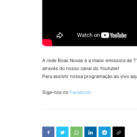
A rede Boas Novas é a maior emissora de TV
através do nosso canal do Youtube!
Para assistir nossa programação ao vivo aqu
Siga-nos no
Facebook