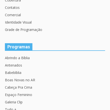
Cobertura
Contatos
Comercial
Identidade Visual
Grade de Programação
Programas
Abrindo a Bíblia
Antenados
Babebíblia
Boas Novas no AR
Cabeça Pra Cima
Espaço Feminino
Galeria Clip
Tudo +