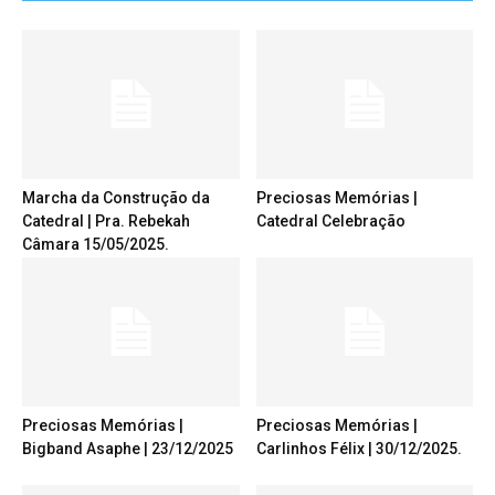
Marcha da Construção da
Preciosas Memórias |
Catedral | Pra. Rebekah
Catedral Celebração
Câmara 15/05/2025.
Preciosas Memórias |
Preciosas Memórias |
Bigband Asaphe | 23/12/2025
Carlinhos Félix | 30/12/2025.