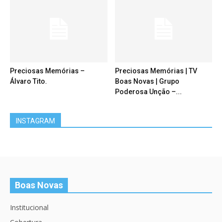
Preciosas Memórias –
Preciosas Memórias | TV
Álvaro Tito.
Boas Novas | Grupo
Poderosa Unção –...
INSTAGRAM
Boas Novas
Institucional