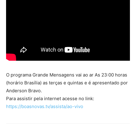
O programa Grande Mensagens vai ao ar As 23:00 horas
(horário Brasília) as terças e quintas e é apresentado por
Anderson Bravo.
Para assistir pela internet acesse no link:
https://boasnovas.tv/assista/ao-vivo