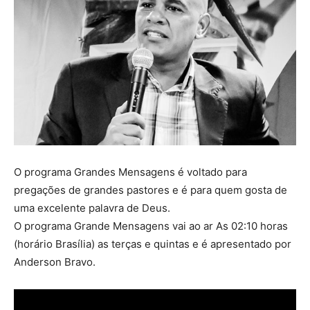
O programa Grandes Mensagens é voltado para
pregações de grandes pastores e é para quem gosta de
uma excelente palavra de Deus.
O programa Grande Mensagens vai ao ar As 02:10 horas
(horário Brasília) as terças e quintas e é apresentado por
Anderson Bravo.