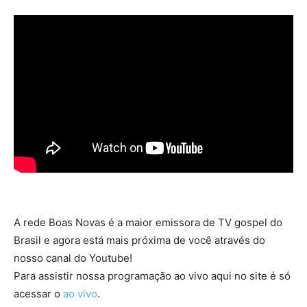
A rede Boas Novas é a maior emissora de TV gospel do
Brasil e agora está mais próxima de você através do
nosso canal do Youtube!
Para assistir nossa programação ao vivo aqui no site é só
acessar o
ao vivo
.