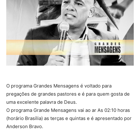
O programa Grandes Mensagens é voltado para
pregações de grandes pastores e é para quem gosta de
uma excelente palavra de Deus.
O programa Grande Mensagens vai ao ar As 02:10 horas
(horário Brasília) as terças e quintas e é apresentado por
Anderson Bravo.