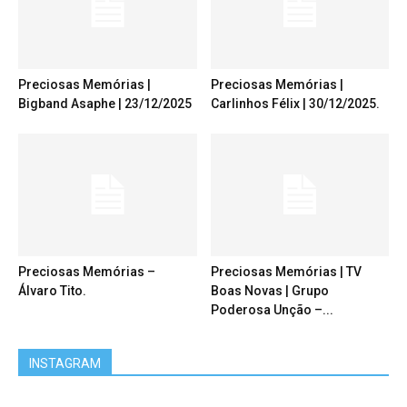
Preciosas Memórias |
Preciosas Memórias |
Bigband Asaphe | 23/12/2025
Carlinhos Félix | 30/12/2025.
Preciosas Memórias –
Preciosas Memórias | TV
Álvaro Tito.
Boas Novas | Grupo
Poderosa Unção –...
INSTAGRAM