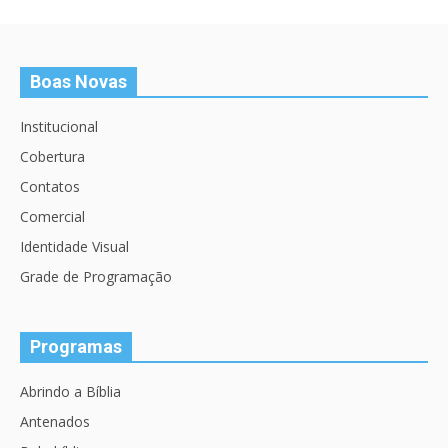
Boas Novas
Institucional
Cobertura
Contatos
Comercial
Identidade Visual
Grade de Programação
Programas
Abrindo a Bíblia
Antenados