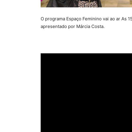
O programa Espaço Feminino vai ao ar As 15
apresentado por Márcia Costa.