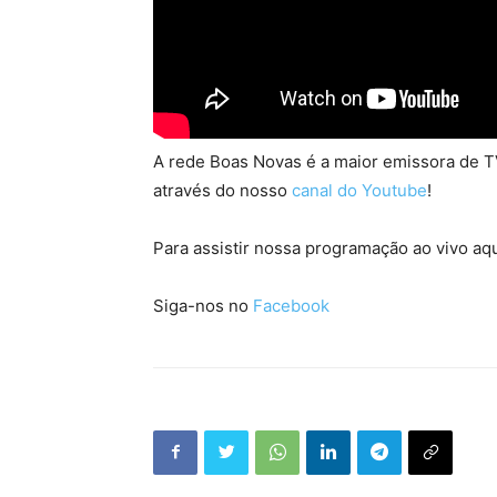
A rede Boas Novas é a maior emissora de TV
através do nosso
canal do Youtube
!
Para assistir nossa programação ao vivo aqu
Siga-nos no
Facebook