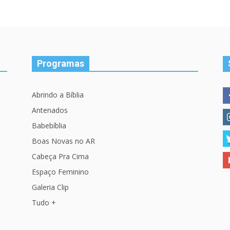
Programas
Abrindo a Bíblia
Antenados
Babebíblia
Boas Novas no AR
Cabeça Pra Cima
Espaço Feminino
Galeria Clip
Tudo +