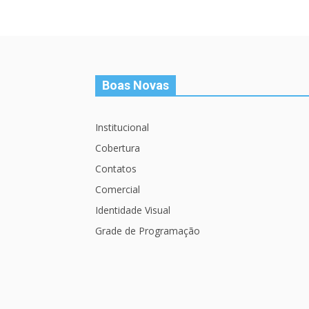
Boas Novas
Institucional
Cobertura
Contatos
Comercial
Identidade Visual
Grade de Programação