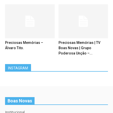
Preciosas Memórias –
Preciosas Memórias | TV
Álvaro Tito.
Boas Novas | Grupo
Poderosa Unção –...
INSTAGRAM
Boas Novas
Institucional