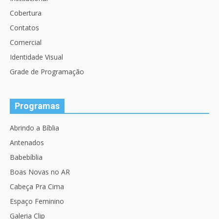
Cobertura
Contatos
Comercial
Identidade Visual
Grade de Programação
Programas
Abrindo a Bíblia
Antenados
Babebíblia
Boas Novas no AR
Cabeça Pra Cima
Espaço Feminino
Galeria Clip