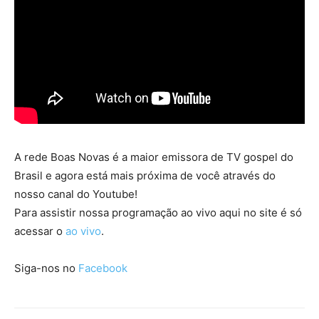
A rede Boas Novas é a maior emissora de TV gospel do
Brasil e agora está mais próxima de você através do
nosso canal do Youtube!
Para assistir nossa programação ao vivo aqui no site é só
acessar o
ao vivo
.
Siga-nos no
Facebook