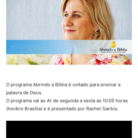
O programa Abrindo a Bíblia é voltado para ensinar a
palavra de Deus.
O programa vai ao Ar de segunda a sexta as 10:05 horas
(horário Brasília) e é presentado por Rachel Santos.