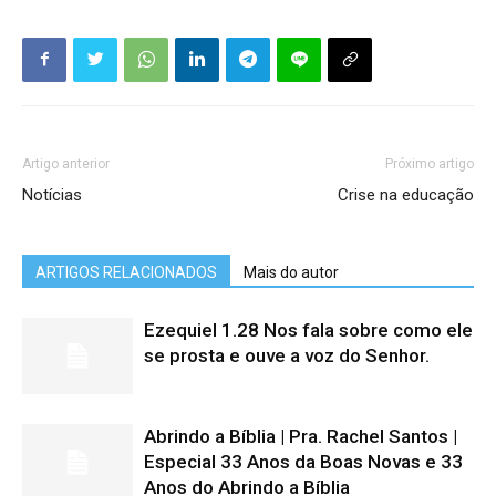
Artigo anterior
Próximo artigo
Notícias
Crise na educação
ARTIGOS RELACIONADOS
Mais do autor
Ezequiel 1.28 Nos fala sobre como ele
se prosta e ouve a voz do Senhor.
Abrindo a Bíblia | Pra. Rachel Santos |
Especial 33 Anos da Boas Novas e 33
Anos do Abrindo a Bíblia