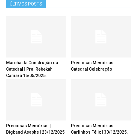
ÚLTIMOS POSTS
Marcha da Construção da
Preciosas Memórias |
Catedral | Pra. Rebekah
Catedral Celebração
Câmara 15/05/2025.
Preciosas Memórias |
Preciosas Memórias |
Bigband Asaphe | 23/12/2025
Carlinhos Félix | 30/12/2025.