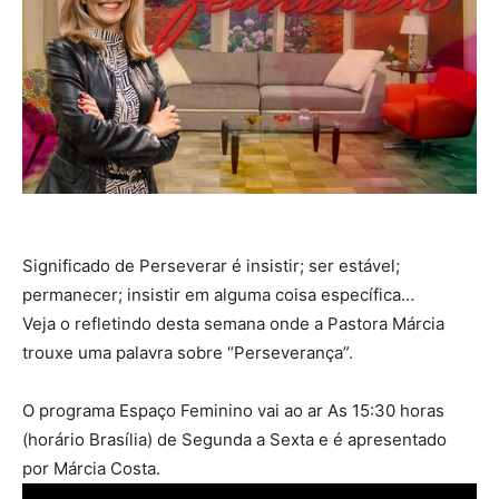
Significado de Perseverar é insistir; ser estável;
permanecer; insistir em alguma coisa específica…
Veja o refletindo desta semana onde a Pastora Márcia
trouxe uma palavra sobre “Perseverança”.
O programa Espaço Feminino vai ao ar As 15:30 horas
(horário Brasília) de Segunda a Sexta e é apresentado
por Márcia Costa.