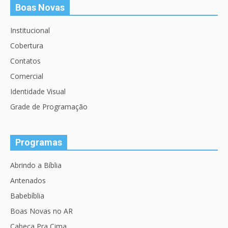
Boas Novas
Institucional
Cobertura
Contatos
Comercial
Identidade Visual
Grade de Programação
Programas
Abrindo a Bíblia
Antenados
Babebíblia
Boas Novas no AR
Cabeça Pra Cima