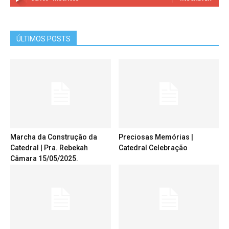
ÚLTIMOS POSTS
Marcha da Construção da
Preciosas Memórias |
Catedral | Pra. Rebekah
Catedral Celebração
Câmara 15/05/2025.