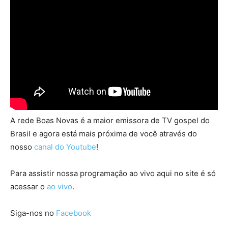
A rede Boas Novas é a maior emissora de TV gospel do
Brasil e agora está mais próxima de você através do
nosso
canal do Youtube
!
Para assistir nossa programação ao vivo aqui no site é só
acessar o
ao vivo
.
Siga-nos no
Facebook