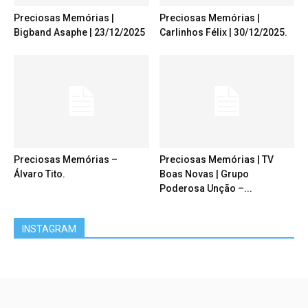
Preciosas Memórias |
Preciosas Memórias |
Bigband Asaphe | 23/12/2025
Carlinhos Félix | 30/12/2025.
Preciosas Memórias –
Preciosas Memórias | TV
Álvaro Tito.
Boas Novas | Grupo
Poderosa Unção –...
INSTAGRAM