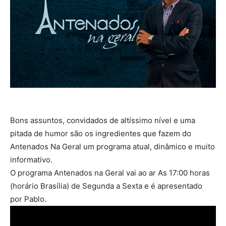
Bons assuntos, convidados de altíssimo nível e uma
pitada de humor são os ingredientes que fazem do
Antenados Na Geral um programa atual, dinâmico e muito
informativo.
O programa Antenados na Geral vai ao ar As 17:00 horas
(horário Brasília) de Segunda a Sexta e é apresentado
por Pablo.