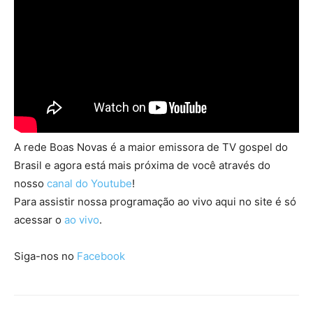
A rede Boas Novas é a maior emissora de TV gospel do
Brasil e agora está mais próxima de você através do
nosso
canal do Youtube
!
Para assistir nossa programação ao vivo aqui no site é só
acessar o
ao vivo
.
Siga-nos no
Facebook