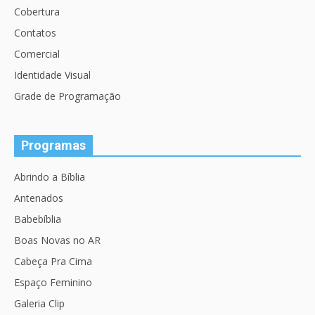
Cobertura
Contatos
Comercial
Identidade Visual
Grade de Programação
Programas
Abrindo a Bíblia
Antenados
Babebíblia
Boas Novas no AR
Cabeça Pra Cima
Espaço Feminino
Galeria Clip