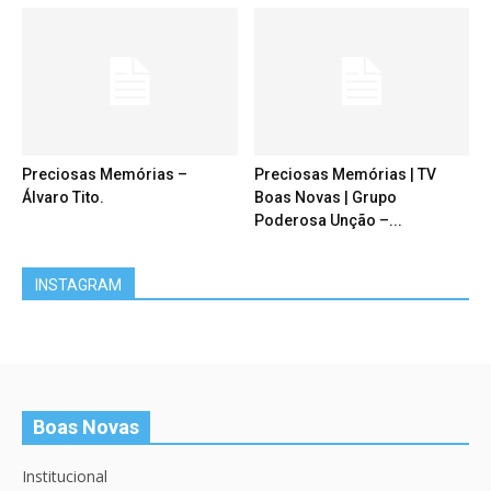
Preciosas Memórias –
Preciosas Memórias | TV
Álvaro Tito.
Boas Novas | Grupo
Poderosa Unção –...
INSTAGRAM
Boas Novas
Institucional