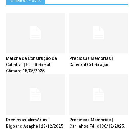
ÚLTIMOS POSTS
Marcha da Construção da
Preciosas Memórias |
Catedral | Pra. Rebekah
Catedral Celebração
Câmara 15/05/2025.
Preciosas Memórias |
Preciosas Memórias |
Bigband Asaphe | 23/12/2025
Carlinhos Félix | 30/12/2025.