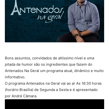
Bons assuntos, convidados de altíssimo nível e uma
pitada de humor são os ingredientes que fazem do
Antenados Na Geral um programa atual, dinâmico e muito
informativo.
O programa Antenados na Geral vai ao ar As 16:30 horas
(horário Brasília) de Segunda a Sexta e é apresentado
por André Câmara.