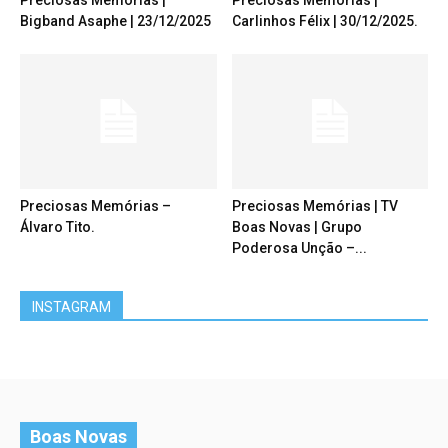
Preciosas Memórias |
Preciosas Memórias |
Bigband Asaphe | 23/12/2025
Carlinhos Félix | 30/12/2025.
Preciosas Memórias –
Preciosas Memórias | TV
Álvaro Tito.
Boas Novas | Grupo
Poderosa Unção –...
INSTAGRAM
Boas Novas