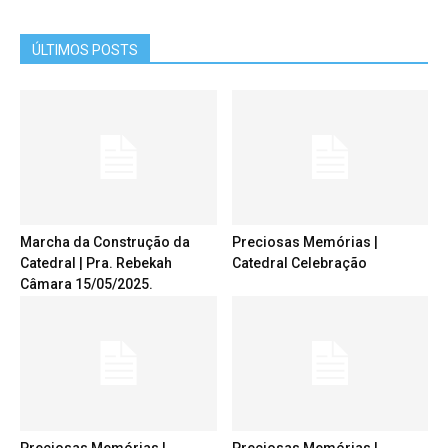
ÚLTIMOS POSTS
Marcha da Construção da
Preciosas Memórias |
Catedral | Pra. Rebekah
Catedral Celebração
Câmara 15/05/2025.