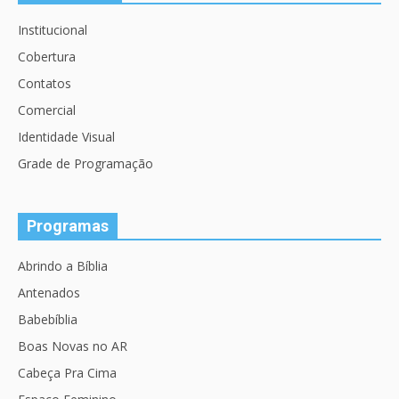
Institucional
Cobertura
Contatos
Comercial
Identidade Visual
Grade de Programação
Programas
Abrindo a Bíblia
Antenados
Babebíblia
Boas Novas no AR
Cabeça Pra Cima