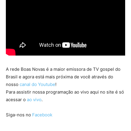
A rede Boas Novas é a maior emissora de TV gospel do
Brasil e agora está mais próxima de você através do
nosso
canal do Youtube
!
Para assistir nossa programação ao vivo aqui no site é só
acessar o
ao vivo
.
Siga-nos no
Facebook