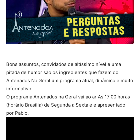
Bons assuntos, convidados de altíssimo nível e uma
pitada de humor são os ingredientes que fazem do
Antenados Na Geral um programa atual, dinâmico e muito
informativo.
O programa Antenados na Geral vai ao ar As 17:00 horas
(horário Brasília) de Segunda a Sexta e é apresentado
por Pablo.