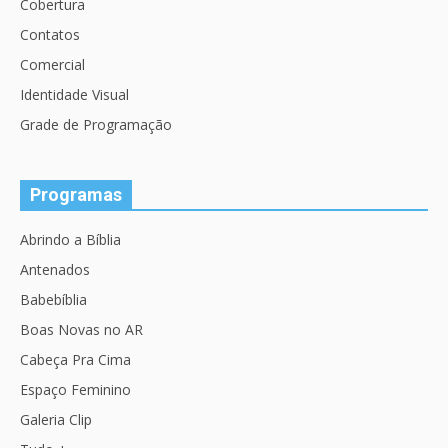
Cobertura
Contatos
Comercial
Identidade Visual
Grade de Programação
Programas
Abrindo a Bíblia
Antenados
Babebíblia
Boas Novas no AR
Cabeça Pra Cima
Espaço Feminino
Galeria Clip