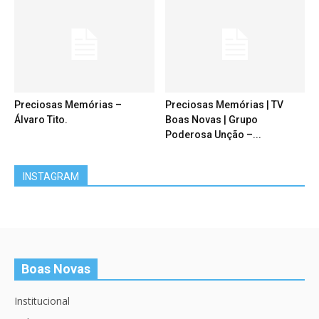
Preciosas Memórias –
Preciosas Memórias | TV
Álvaro Tito.
Boas Novas | Grupo
Poderosa Unção –...
INSTAGRAM
Boas Novas
Institucional