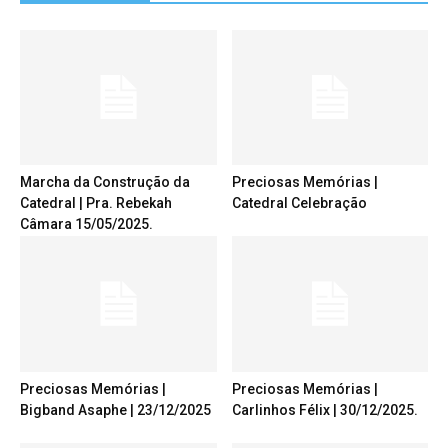
Marcha da Construção da
Preciosas Memórias |
Catedral | Pra. Rebekah
Catedral Celebração
Câmara 15/05/2025.
Preciosas Memórias |
Preciosas Memórias |
Bigband Asaphe | 23/12/2025
Carlinhos Félix | 30/12/2025.