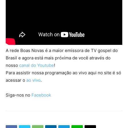
A rede Boas Novas é a maior emissora de TV gospel do
Brasil e agora está mais próxima de você através do
nosso
canal do Youtube
!
Para assistir nossa programação ao vivo aqui no site é só
acessar o
ao vivo
.
Siga-nos no
Facebook