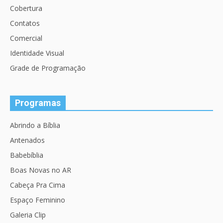
Cobertura
Contatos
Comercial
Identidade Visual
Grade de Programação
Programas
Abrindo a Bíblia
Antenados
Babebíblia
Boas Novas no AR
Cabeça Pra Cima
Espaço Feminino
Galeria Clip