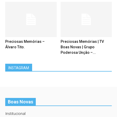
Preciosas Memórias –
Preciosas Memórias | TV
Álvaro Tito.
Boas Novas | Grupo
Poderosa Unção –...
INSTAGRAM
Boas Novas
Institucional