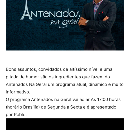
Bons assuntos, convidados de altíssimo nível e uma
pitada de humor são os ingredientes que fazem do
Antenados Na Geral um programa atual, dinâmico e muito
informativo.
O programa Antenados na Geral vai ao ar As 17:00 horas
(horário Brasília) de Segunda a Sexta e é apresentado
por Pablo.