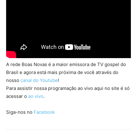
A rede Boas Novas é a maior emissora de TV gospel do
Brasil e agora está mais próxima de você através do
nosso
canal do Youtube
!
Para assistir nossa programação ao vivo aqui no site é só
acessar o
ao vivo
.
Siga-nos no
Facebook