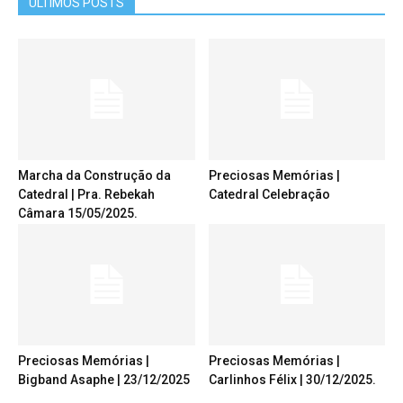
ÚLTIMOS POSTS
Marcha da Construção da
Preciosas Memórias |
Catedral | Pra. Rebekah
Catedral Celebração
Câmara 15/05/2025.
Preciosas Memórias |
Preciosas Memórias |
Bigband Asaphe | 23/12/2025
Carlinhos Félix | 30/12/2025.