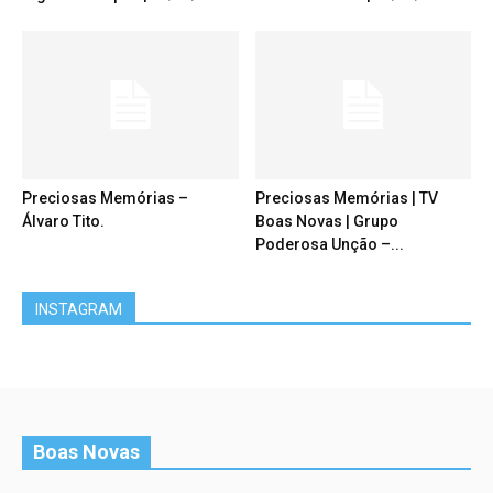
Preciosas Memórias –
Preciosas Memórias | TV
Álvaro Tito.
Boas Novas | Grupo
Poderosa Unção –...
INSTAGRAM
Boas Novas