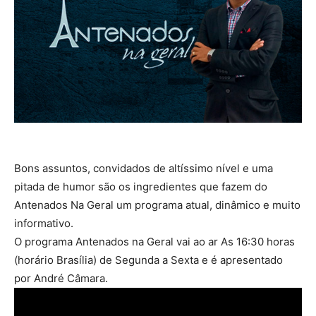
Bons assuntos, convidados de altíssimo nível e uma
pitada de humor são os ingredientes que fazem do
Antenados Na Geral um programa atual, dinâmico e muito
informativo.
O programa Antenados na Geral vai ao ar As 16:30 horas
(horário Brasília) de Segunda a Sexta e é apresentado
por André Câmara.