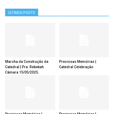
ÚLTIMOS POSTS
Marcha da Construção da
Preciosas Memórias |
Catedral | Pra. Rebekah
Catedral Celebração
Câmara 15/05/2025.