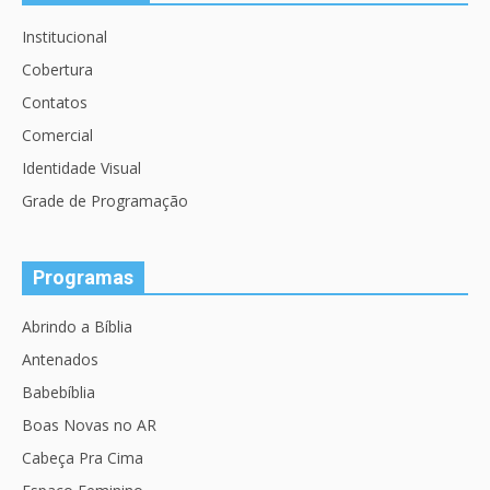
Institucional
Cobertura
Contatos
Comercial
Identidade Visual
Grade de Programação
Programas
Abrindo a Bíblia
Antenados
Babebíblia
Boas Novas no AR
Cabeça Pra Cima