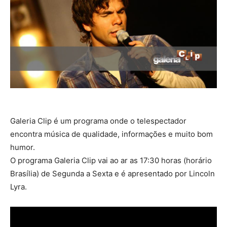
Galeria Clip é um programa onde o telespectador
encontra música de qualidade, informações e muito bom
humor.
O programa Galeria Clip vai ao ar as 17:30 horas (horário
Brasília) de Segunda a Sexta e é apresentado por Lincoln
Lyra.