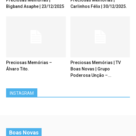
Preciosas Memórias |
Preciosas Memórias |
Bigband Asaphe | 23/12/2025
Carlinhos Félix | 30/12/2025.
Preciosas Memórias –
Preciosas Memórias | TV
Álvaro Tito.
Boas Novas | Grupo
Poderosa Unção –...
INSTAGRAM
Boas Novas