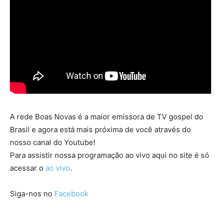
A rede Boas Novas é a maior emissora de TV gospel do
Brasil e agora está mais próxima de você através do
nosso canal do Youtube!
Para assistir nossa programação ao vivo aqui no site é só
acessar o
ao vivo
.
Siga-nos no
Facebook