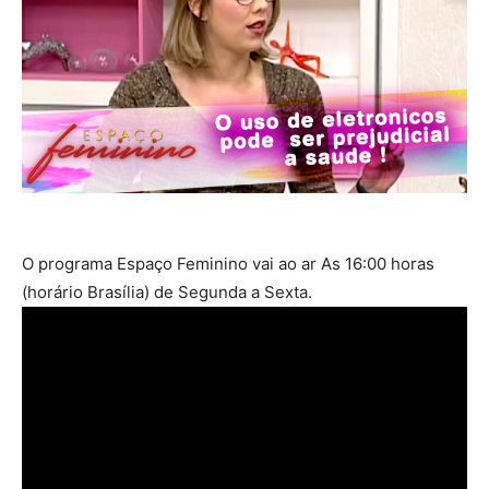
O programa Espaço Feminino vai ao ar As 16:00 horas
(horário Brasília) de Segunda a Sexta.