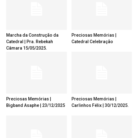
Marcha da Construção da
Preciosas Memórias |
Catedral | Pra. Rebekah
Catedral Celebração
Câmara 15/05/2025.
Preciosas Memórias |
Preciosas Memórias |
Bigband Asaphe | 23/12/2025
Carlinhos Félix | 30/12/2025.