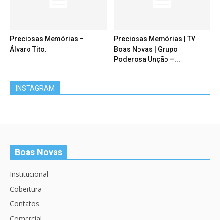
Preciosas Memórias –
Preciosas Memórias | TV
Álvaro Tito.
Boas Novas | Grupo
Poderosa Unção –...
INSTAGRAM
Boas Novas
Institucional
Cobertura
Contatos
Comercial