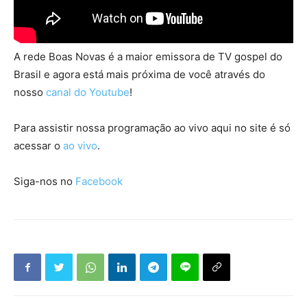
A rede Boas Novas é a maior emissora de TV gospel do
Brasil e agora está mais próxima de você através do
nosso
canal do Youtube
!
Para assistir nossa programação ao vivo aqui no site é só
acessar o
ao vivo
.
Siga-nos no
Facebook