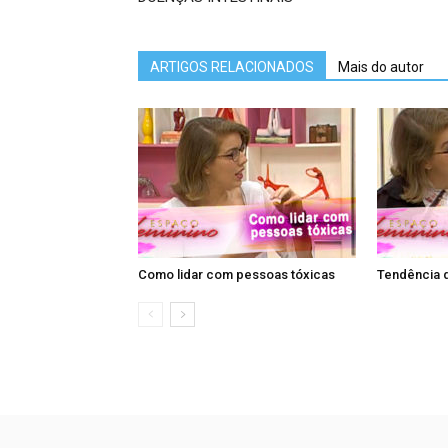
ARTIGOS RELACIONADOS
Mais do autor
Como lidar com pessoas tóxicas
Tendência 