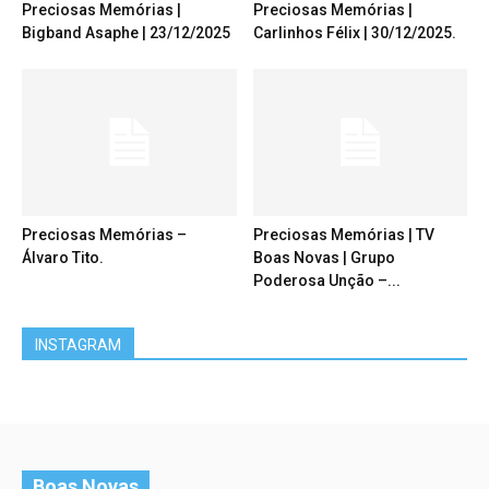
Preciosas Memórias |
Preciosas Memórias |
Bigband Asaphe | 23/12/2025
Carlinhos Félix | 30/12/2025.
Preciosas Memórias –
Preciosas Memórias | TV
Álvaro Tito.
Boas Novas | Grupo
Poderosa Unção –...
INSTAGRAM
Boas Novas