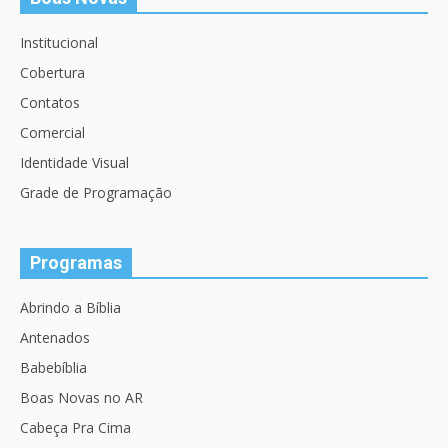
Institucional
Cobertura
Contatos
Comercial
Identidade Visual
Grade de Programação
Programas
Abrindo a Bíblia
Antenados
Babebíblia
Boas Novas no AR
Cabeça Pra Cima