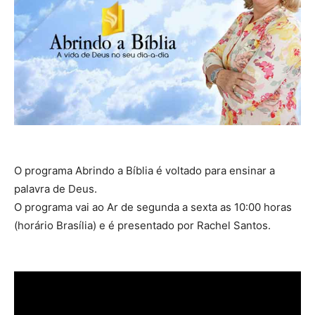
O programa Abrindo a Bíblia é voltado para ensinar a
palavra de Deus.
O programa vai ao Ar de segunda a sexta as 10:00 horas
(horário Brasília) e é presentado por Rachel Santos.