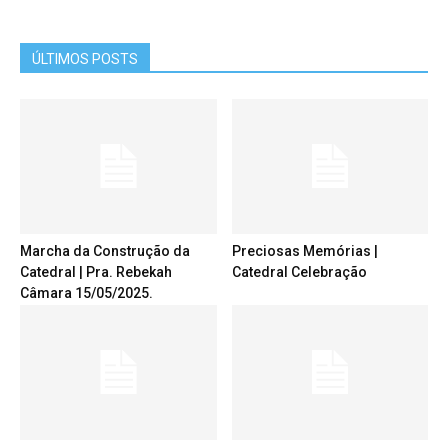
ÚLTIMOS POSTS
Marcha da Construção da
Preciosas Memórias |
Catedral | Pra. Rebekah
Catedral Celebração
Câmara 15/05/2025.