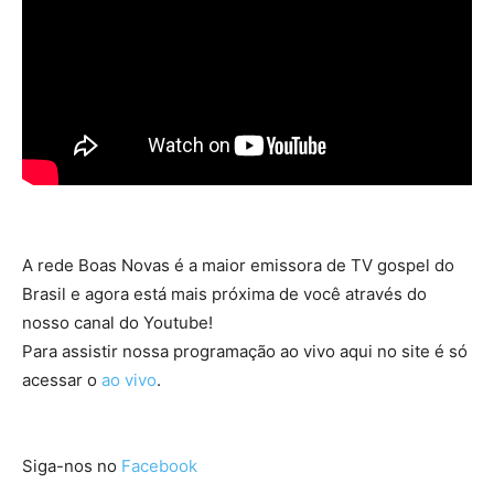
A rede Boas Novas é a maior emissora de TV gospel do
Brasil e agora está mais próxima de você através do
nosso canal do Youtube!
Para assistir nossa programação ao vivo aqui no site é só
acessar o
ao vivo
.
Siga-nos no
Facebook