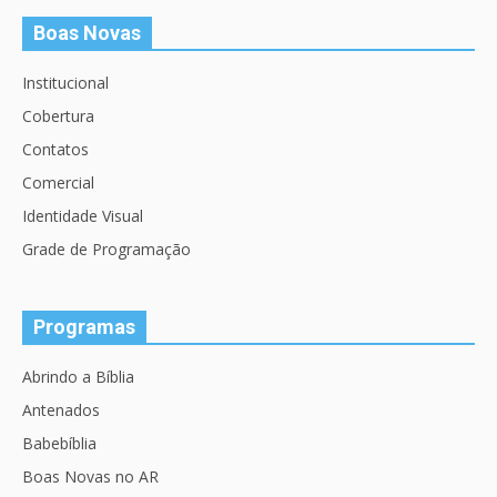
Boas Novas
Institucional
Cobertura
Contatos
Comercial
Identidade Visual
Grade de Programação
Programas
Abrindo a Bíblia
Antenados
Babebíblia
Boas Novas no AR