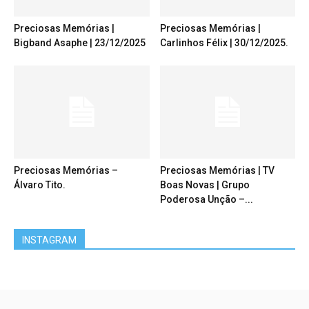
Preciosas Memórias |
Preciosas Memórias |
Bigband Asaphe | 23/12/2025
Carlinhos Félix | 30/12/2025.
Preciosas Memórias –
Preciosas Memórias | TV
Álvaro Tito.
Boas Novas | Grupo
Poderosa Unção –...
INSTAGRAM