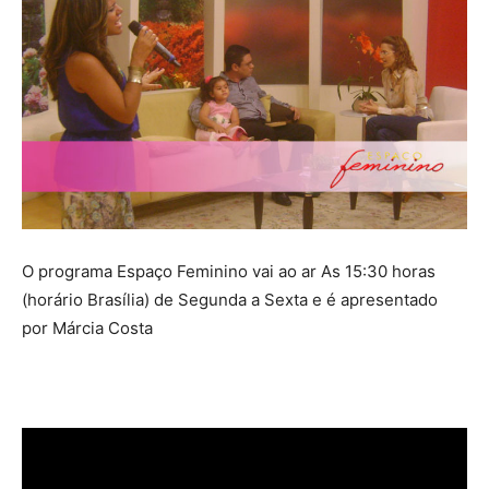
O programa Espaço Feminino vai ao ar As 15:30 horas
(horário Brasília) de Segunda a Sexta e é apresentado
por Márcia Costa