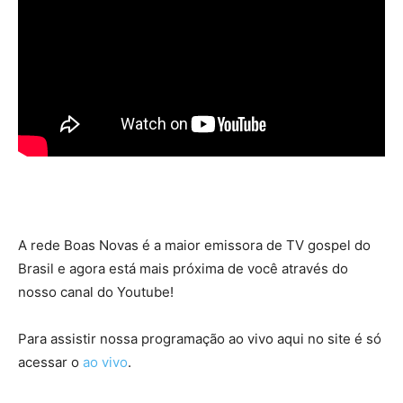
A rede Boas Novas é a maior emissora de TV gospel do
Brasil e agora está mais próxima de você através do
nosso canal do Youtube!
Para assistir nossa programação ao vivo aqui no site é só
acessar o
ao vivo
.