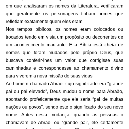
em que analisaram os nomes da Literatura, verificaram
que geralmente os personagens tinham nomes que
refletiam exatamente quem eles eram.
Nos tempos bíblicos, os nomes eram colocados ou
trocados tendo em vista um propósito ou decorrentes de
um acontecimento marcante. E a Bíblia está cheia de
nomes que foram mudados pelo próprio Deus, que
buscava conferir-lhes um valor que corrigisse suas
caminhadas e correspondesse ao chamamento divino
para viverem a nova missão de suas vidas.
Ao homem chamado Abrão, cujo significado era “grande
pai ou pai elevado”, Deus mudou o nome para Abraão,
apontando profeticamente que ele seria “pai de muitas
nações ou povos”, sendo este o significado do seu novo
nome. Antes desta mudança, quando as pessoas o
chamavam de Abrão, ou “grande pai”, ele certamente