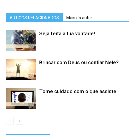
ARTIGOS RELACIONADOS
Mais do autor
Seja feita a tua vontade!
Brincar com Deus ou confiar Nele?
Tome cuidado com o que assiste