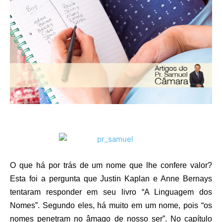
O que há por trás de um nome que lhe confere valor?
Esta foi a pergunta que Justin Kaplan e Anne Bernays
tentaram responder em seu livro “A Linguagem dos
Nomes”. Segundo eles, há muito em um nome, pois “os
nomes penetram no âmago de nosso ser”. No capítulo