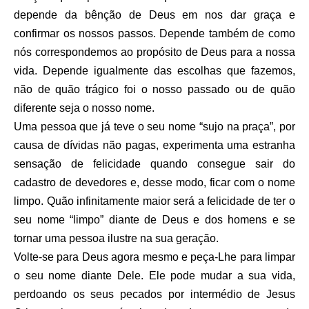
depende da bênção de Deus em nos dar graça e
confirmar os nossos passos. Depende também de como
nós correspondemos ao propósito de Deus para a nossa
vida. Depende igualmente das escolhas que fazemos,
não de quão trágico foi o nosso passado ou de quão
diferente seja o nosso nome.
Uma pessoa que já teve o seu nome “sujo na praça”, por
causa de dívidas não pagas, experimenta uma estranha
sensação de felicidade quando consegue sair do
cadastro de devedores e, desse modo, ficar com o nome
limpo. Quão infinitamente maior será a felicidade de ter o
seu nome “limpo” diante de Deus e dos homens e se
tornar uma pessoa ilustre na sua geração.
Volte-se para Deus agora mesmo e peça-Lhe para limpar
o seu nome diante Dele. Ele pode mudar a sua vida,
perdoando os seus pecados por intermédio de Jesus