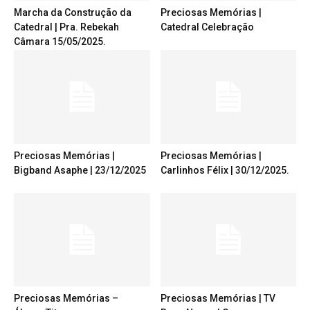
Marcha da Construção da
Preciosas Memórias |
Catedral | Pra. Rebekah
Catedral Celebração
Câmara 15/05/2025.
Preciosas Memórias |
Preciosas Memórias |
Bigband Asaphe | 23/12/2025
Carlinhos Félix | 30/12/2025.
Preciosas Memórias –
Preciosas Memórias | TV