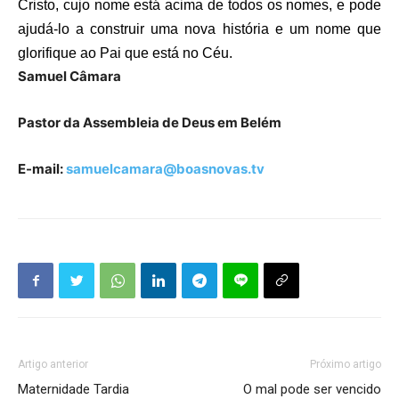
Cristo, cujo nome está acima de todos os nomes, e pode
ajudá-lo a construir uma nova história e um nome que
glorifique ao Pai que está no Céu.
Samuel Câmara
Pastor da Assembleia de Deus em Belém
E-mail:
samuelcamara@boasnovas.tv
Artigo anterior
Próximo artigo
Maternidade Tardia
O mal pode ser vencido