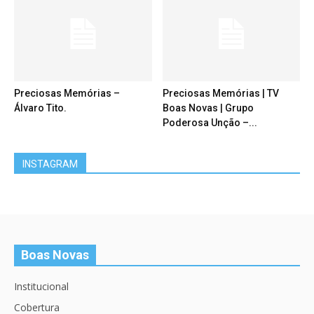
Preciosas Memórias –
Preciosas Memórias | TV
Álvaro Tito.
Boas Novas | Grupo
Poderosa Unção –...
INSTAGRAM
Boas Novas
Institucional
Cobertura