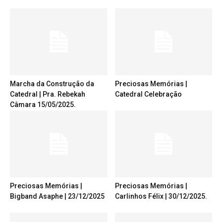
Marcha da Construção da
Preciosas Memórias |
Catedral | Pra. Rebekah
Catedral Celebração
Câmara 15/05/2025.
Preciosas Memórias |
Preciosas Memórias |
Bigband Asaphe | 23/12/2025
Carlinhos Félix | 30/12/2025.