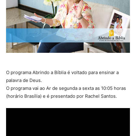
O programa Abrindo a Bíblia é voltado para ensinar a
palavra de Deus.
O programa vai ao Ar de segunda a sexta as 10:05 horas
(horário Brasília) e é presentado por Rachel Santos.