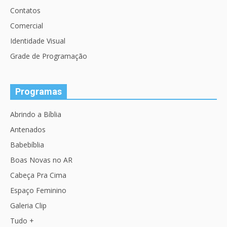
Contatos
Comercial
Identidade Visual
Grade de Programação
Programas
Abrindo a Bíblia
Antenados
Babebíblia
Boas Novas no AR
Cabeça Pra Cima
Espaço Feminino
Galeria Clip
Tudo +