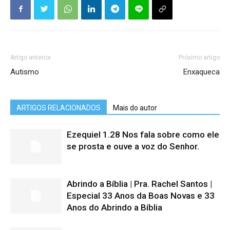
Artigo anterior
Próximo artigo
Autismo
Enxaqueca
ARTIGOS RELACIONADOS
Mais do autor
Ezequiel 1.28 Nos fala sobre como ele
se prosta e ouve a voz do Senhor.
Abrindo a Bíblia | Pra. Rachel Santos |
Especial 33 Anos da Boas Novas e 33
Anos do Abrindo a Bíblia