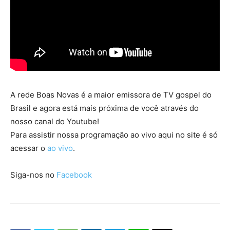
A rede Boas Novas é a maior emissora de TV gospel do
Brasil e agora está mais próxima de você através do
nosso canal do Youtube!
Para assistir nossa programação ao vivo aqui no site é só
acessar o
ao vivo
.
Siga-nos no
Facebook