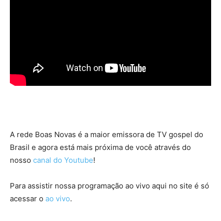
A rede Boas Novas é a maior emissora de TV gospel do
Brasil e agora está mais próxima de você através do
nosso
canal do Youtube
!
Para assistir nossa programação ao vivo aqui no site é só
acessar o
ao vivo
.