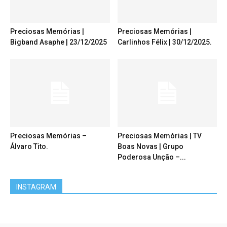
Preciosas Memórias |
Preciosas Memórias |
Bigband Asaphe | 23/12/2025
Carlinhos Félix | 30/12/2025.
Preciosas Memórias –
Preciosas Memórias | TV
Álvaro Tito.
Boas Novas | Grupo
Poderosa Unção –...
INSTAGRAM