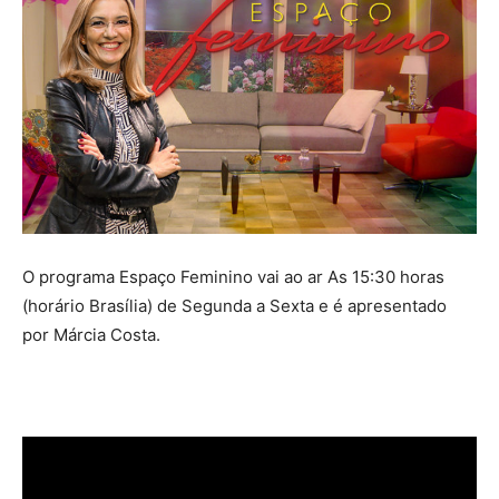
O programa Espaço Feminino vai ao ar As 15:30 horas
(horário Brasília) de Segunda a Sexta e é apresentado
por Márcia Costa.