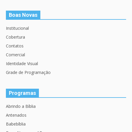
Boas Novas
Institucional
Cobertura
Contatos
Comercial
Identidade Visual
Grade de Programação
Programas
Abrindo a Bíblia
Antenados
Babebíblia