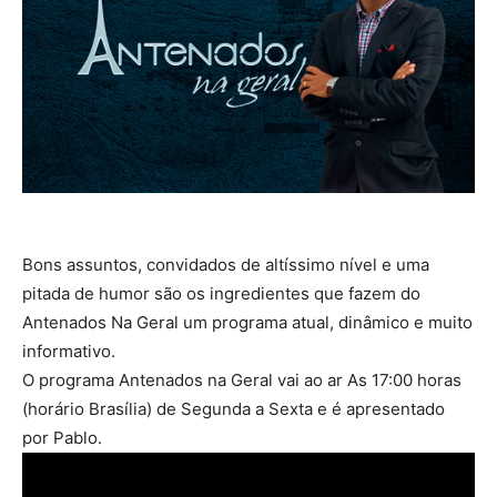
Bons assuntos, convidados de altíssimo nível e uma
pitada de humor são os ingredientes que fazem do
Antenados Na Geral um programa atual, dinâmico e muito
informativo.
O programa Antenados na Geral vai ao ar As 17:00 horas
(horário Brasília) de Segunda a Sexta e é apresentado
por Pablo.