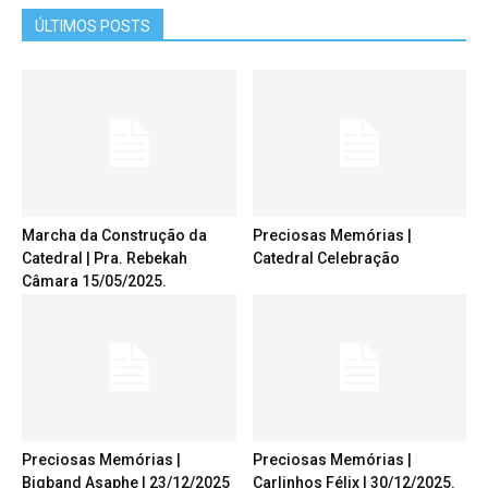
ÚLTIMOS POSTS
Marcha da Construção da
Preciosas Memórias |
Catedral | Pra. Rebekah
Catedral Celebração
Câmara 15/05/2025.
Preciosas Memórias |
Preciosas Memórias |
Bigband Asaphe | 23/12/2025
Carlinhos Félix | 30/12/2025.