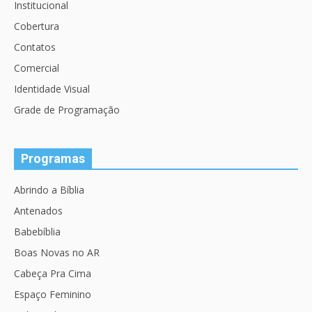
Institucional
Cobertura
Contatos
Comercial
Identidade Visual
Grade de Programação
Programas
Abrindo a Bíblia
Antenados
Babebíblia
Boas Novas no AR
Cabeça Pra Cima
Espaço Feminino