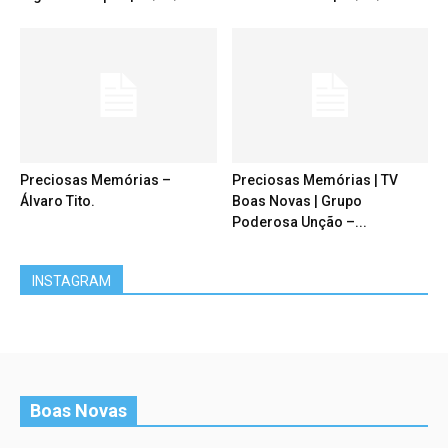
Preciosas Memórias –
Preciosas Memórias | TV
Álvaro Tito.
Boas Novas | Grupo
Poderosa Unção –...
INSTAGRAM
Boas Novas