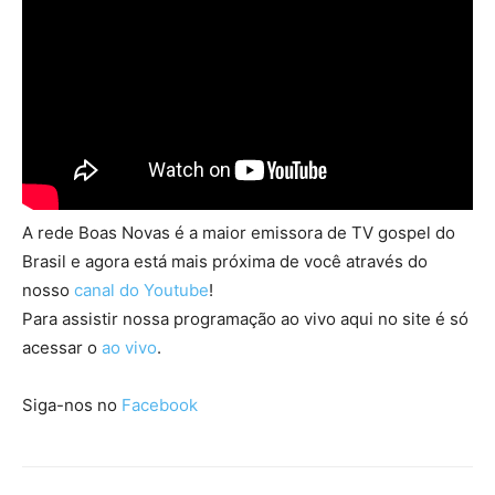
A rede Boas Novas é a maior emissora de TV gospel do
Brasil e agora está mais próxima de você através do
nosso
canal do Youtube
!
Para assistir nossa programação ao vivo aqui no site é só
acessar o
ao vivo
.
Siga-nos no
Facebook