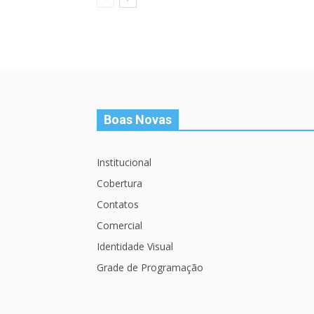
Boas Novas
Institucional
Cobertura
Contatos
Comercial
Identidade Visual
Grade de Programação