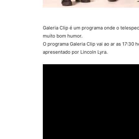
Galeria Clip é um programa onde o telespe
muito bom humor.
O programa Galeria Clip vai ao ar as 17:30 h
apresentado por Lincoln Lyra.