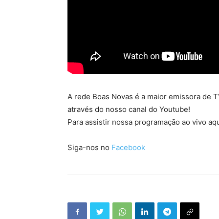
A rede Boas Novas é a maior emissora de TV
através do nosso canal do Youtube!
Para assistir nossa programação ao vivo aqu
Siga-nos no
Facebook