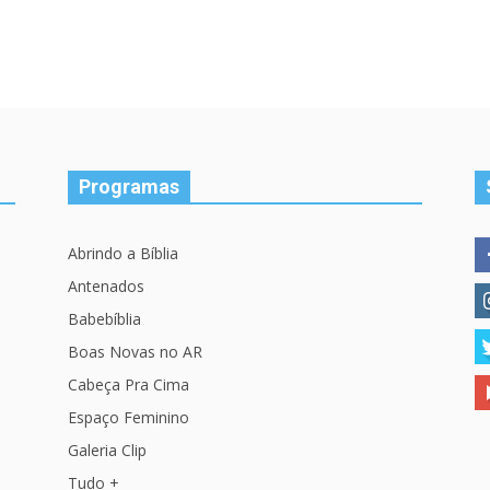
Programas
Abrindo a Bíblia
Antenados
Babebíblia
Boas Novas no AR
Cabeça Pra Cima
Espaço Feminino
Galeria Clip
Tudo +