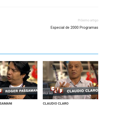
Próximo artigo
Especial de 2000 Programas
SSAMANI
CLAUDIO CLARO