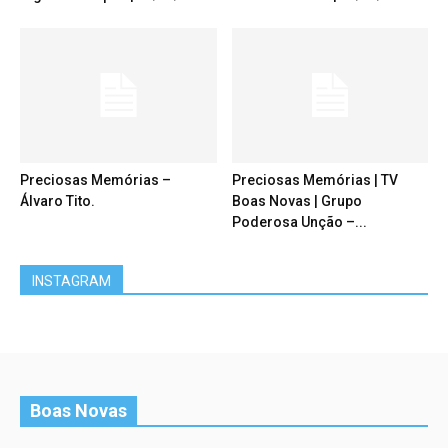
Preciosas Memórias –
Preciosas Memórias | TV
Álvaro Tito.
Boas Novas | Grupo
Poderosa Unção –...
INSTAGRAM
Boas Novas