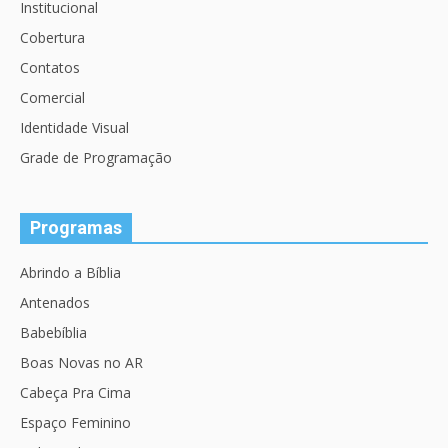
Institucional
Cobertura
Contatos
Comercial
Identidade Visual
Grade de Programação
Programas
Abrindo a Bíblia
Antenados
Babebíblia
Boas Novas no AR
Cabeça Pra Cima
Espaço Feminino