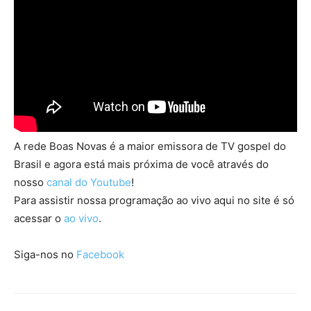
A rede Boas Novas é a maior emissora de TV gospel do
Brasil e agora está mais próxima de você através do
nosso
canal do Youtube
!
Para assistir nossa programação ao vivo aqui no site é só
acessar o
ao vivo
.
Siga-nos no
Facebook