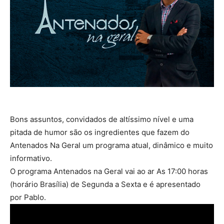
Bons assuntos, convidados de altíssimo nível e uma
pitada de humor são os ingredientes que fazem do
Antenados Na Geral um programa atual, dinâmico e muito
informativo.
O programa Antenados na Geral vai ao ar As 17:00 horas
(horário Brasília) de Segunda a Sexta e é apresentado
por Pablo.