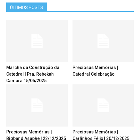
ÚLTIMOS POSTS
Marcha da Construção da
Preciosas Memórias |
Catedral | Pra. Rebekah
Catedral Celebração
Câmara 15/05/2025.
Preciosas Memórias |
Preciosas Memórias |
Bigband Asaphe | 23/12/2025
Carlinhos Félix | 30/12/2025.