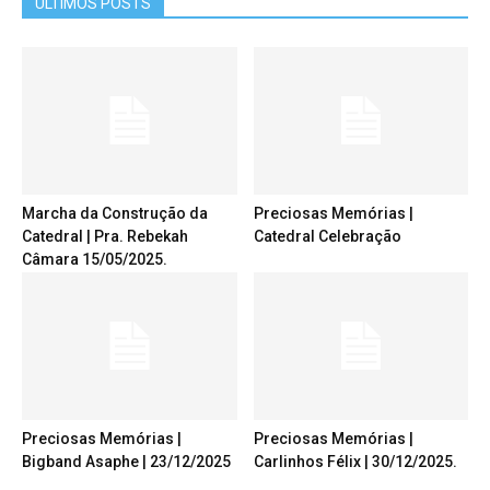
ÚLTIMOS POSTS
Marcha da Construção da
Preciosas Memórias |
Catedral | Pra. Rebekah
Catedral Celebração
Câmara 15/05/2025.
Preciosas Memórias |
Preciosas Memórias |
Bigband Asaphe | 23/12/2025
Carlinhos Félix | 30/12/2025.