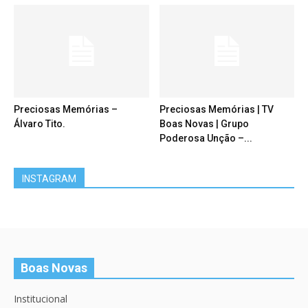
Preciosas Memórias –
Preciosas Memórias | TV
Álvaro Tito.
Boas Novas | Grupo
Poderosa Unção –...
INSTAGRAM
Boas Novas
Institucional