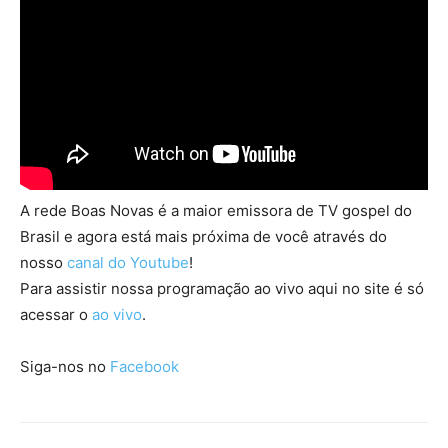
A rede Boas Novas é a maior emissora de TV gospel do
Brasil e agora está mais próxima de você através do
nosso
canal do Youtube
!
Para assistir nossa programação ao vivo aqui no site é só
acessar o
ao vivo
.
Siga-nos no
Facebook