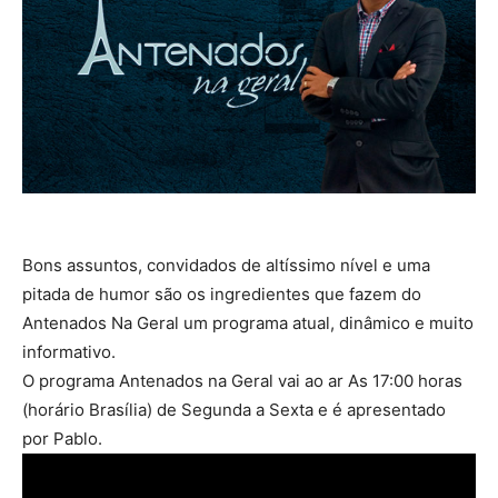
Bons assuntos, convidados de altíssimo nível e uma
pitada de humor são os ingredientes que fazem do
Antenados Na Geral um programa atual, dinâmico e muito
informativo.
O programa Antenados na Geral vai ao ar As 17:00 horas
(horário Brasília) de Segunda a Sexta e é apresentado
por Pablo.