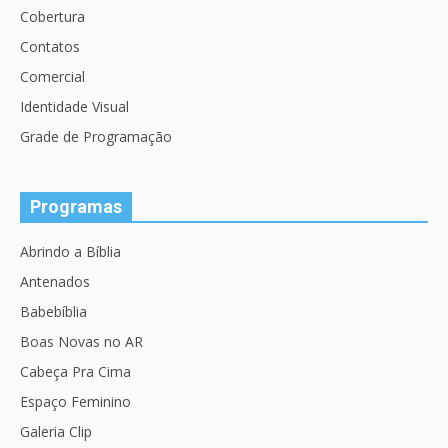
Cobertura
Contatos
Comercial
Identidade Visual
Grade de Programação
Programas
Abrindo a Bíblia
Antenados
Babebíblia
Boas Novas no AR
Cabeça Pra Cima
Espaço Feminino
Galeria Clip