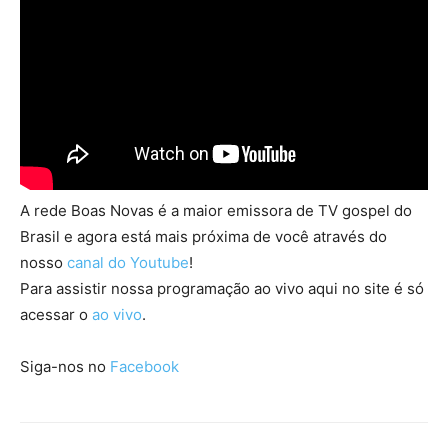
A rede Boas Novas é a maior emissora de TV gospel do
Brasil e agora está mais próxima de você através do
nosso
canal do Youtube
!
Para assistir nossa programação ao vivo aqui no site é só
acessar o
ao vivo
.
Siga-nos no
Facebook