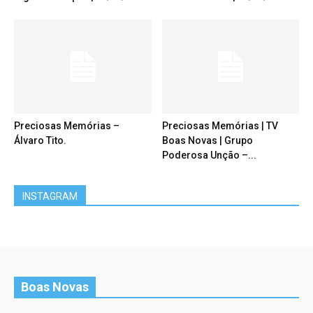
Preciosas Memórias –
Preciosas Memórias | TV
Álvaro Tito.
Boas Novas | Grupo
Poderosa Unção –...
INSTAGRAM
Boas Novas