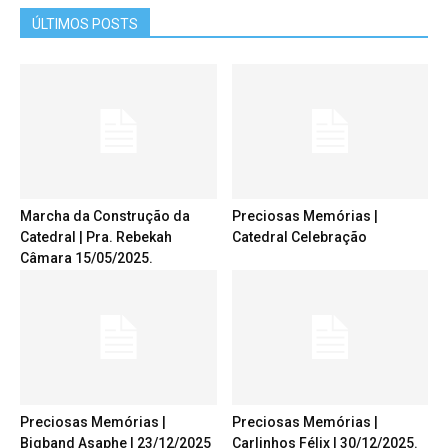
ÚLTIMOS POSTS
Marcha da Construção da
Preciosas Memórias |
Catedral | Pra. Rebekah
Catedral Celebração
Câmara 15/05/2025.
Preciosas Memórias |
Preciosas Memórias |
Bigband Asaphe | 23/12/2025
Carlinhos Félix | 30/12/2025.