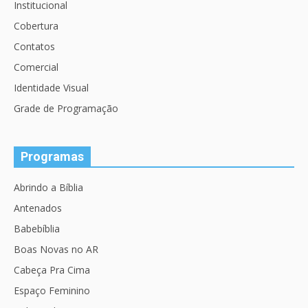
Institucional
Cobertura
Contatos
Comercial
Identidade Visual
Grade de Programação
Programas
Abrindo a Bíblia
Antenados
Babebíblia
Boas Novas no AR
Cabeça Pra Cima
Espaço Feminino