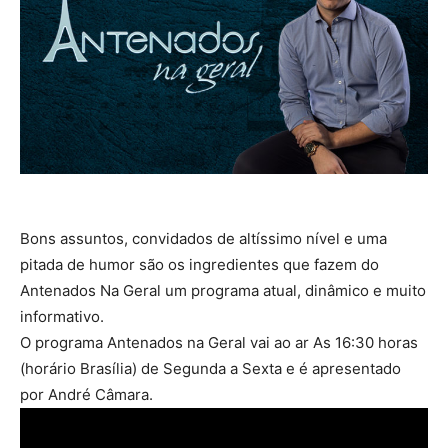
Bons assuntos, convidados de altíssimo nível e uma
pitada de humor são os ingredientes que fazem do
Antenados Na Geral um programa atual, dinâmico e muito
informativo.
O programa Antenados na Geral vai ao ar As 16:30 horas
(horário Brasília) de Segunda a Sexta e é apresentado
por André Câmara.