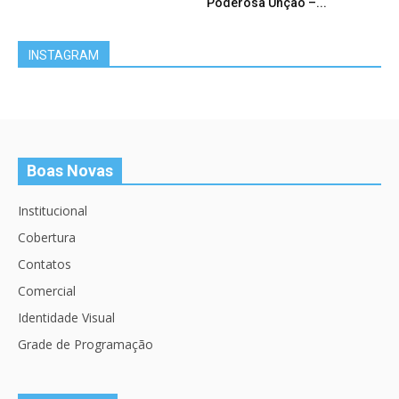
Poderosa Unção –...
INSTAGRAM
Boas Novas
Institucional
Cobertura
Contatos
Comercial
Identidade Visual
Grade de Programação