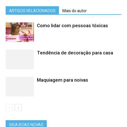
ARTIGOS RELACIONADOS
Mais do autor
Como lidar com pessoas tóxicas
Tendência de decoração para casa
Maquiagem para noivas
SIGA BOAS NOVAS