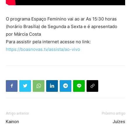
O programa Espaço Feminino vai ao ar As 15:30 horas
(horário Brasília) de Segunda a Sexta e é apresentado
por Márcia Costa
Para assistir pela internet acesse no link:
https://boasnovas.tv/assista/ao-vivo
Artigo anterior
Próximo artigo
Kainon
Juízes