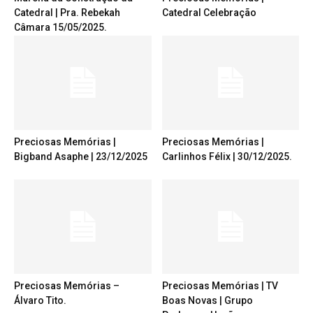
Catedral | Pra. Rebekah
Catedral Celebração
Câmara 15/05/2025.
Preciosas Memórias |
Preciosas Memórias |
Bigband Asaphe | 23/12/2025
Carlinhos Félix | 30/12/2025.
Preciosas Memórias –
Preciosas Memórias | TV
Álvaro Tito.
Boas Novas | Grupo