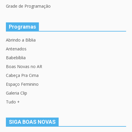
Grade de Programação
Programas
Abrindo a Bíblia
Antenados
Babebíblia
Boas Novas no AR
Cabeça Pra Cima
Espaço Feminino
Galeria Clip
Tudo +
SIGA BOAS NOVAS