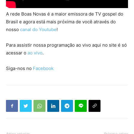
A rede Boas Novas é a maior emissora de TV gospel do
Brasil e agora está mais próxima de você através do
nosso
canal do Youtube
!
Para assistir nossa programação ao vivo aqui no site é só
acessar o
ao vivo
.
Siga-nos no
Facebook