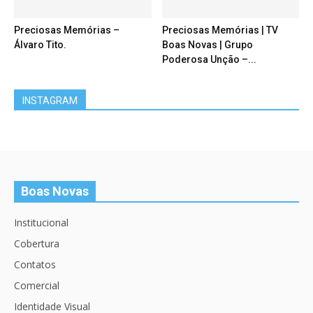
Preciosas Memórias –
Preciosas Memórias | TV
Álvaro Tito.
Boas Novas | Grupo
Poderosa Unção –...
INSTAGRAM
Boas Novas
Institucional
Cobertura
Contatos
Comercial
Identidade Visual