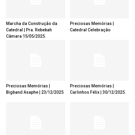
Marcha da Construção da
Preciosas Memórias |
Catedral | Pra. Rebekah
Catedral Celebração
Câmara 15/05/2025.
Preciosas Memórias |
Preciosas Memórias |
Bigband Asaphe | 23/12/2025
Carlinhos Félix | 30/12/2025.