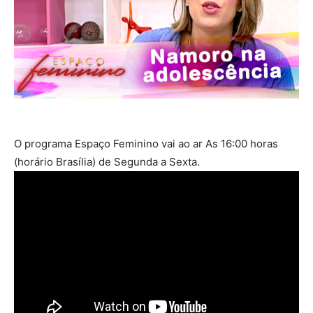
O programa Espaço Feminino vai ao ar As 16:00 horas
(horário Brasília) de Segunda a Sexta.